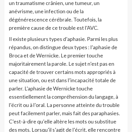
un traumatisme crânien, une tumeur, un
anévrisme, une infection ou de la
dégénérescence cérébrale. Toutefois, la
première cause de ce trouble est l’AVC.
Il existe plusieurs types d’aphasie. Parmi les plus
répandus, on distingue deux types : l’aphasie de
Broca et de Wernicke. Le premier touche
majoritairement la parole. Le sujet n’est pas en
capacité de trouver certains mots appropriés à
une situation, ou est dans l’incapacité totale de
parler. L’aphasie de Wernicke touche
essentiellement la compréhension du langage, à
l’écrit ou à l’oral. La personne atteinte du trouble
peut facilement parler, mais fait des paraphasies.
C’est-à-dire qu’elle altère les mots ou substitue
des mots. Lorsqu’il s’agit de l’écrit, elle rencontre