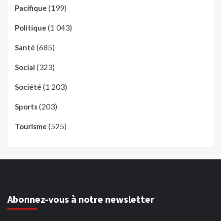
(199)
Pacifique
(1 043)
Politique
(685)
Santé
(323)
Social
(1 203)
Société
(203)
Sports
(525)
Tourisme
Abonnez-vous à notre newsletter