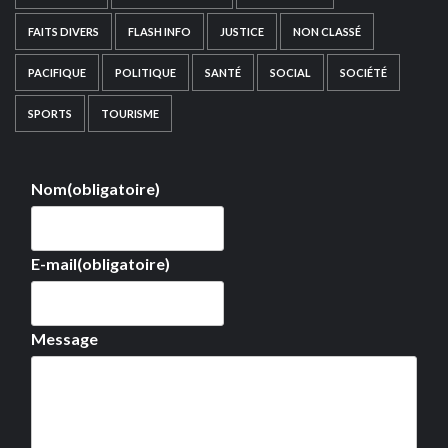
FAITS DIVERS
FLASH INFO
JUSTICE
NON CLASSÉ
PACIFIQUE
POLITIQUE
SANTÉ
SOCIAL
SOCIÉTÉ
SPORTS
TOURISME
Nom
(obligatoire)
E-mail
(obligatoire)
Message