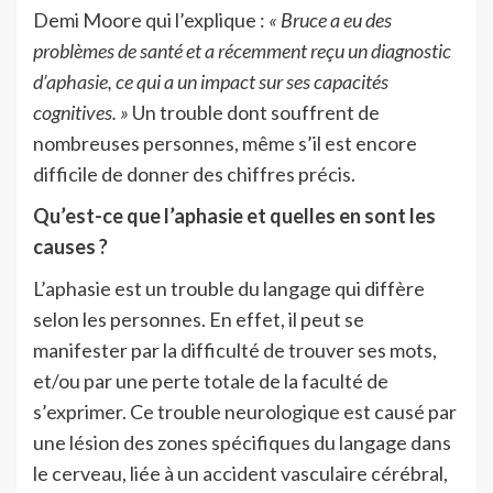
Demi Moore qui l’explique :
« Bruce a eu des
problèmes de santé et a récemment reçu un diagnostic
d’aphasie, ce qui a un impact sur ses capacités
cognitives. »
Un trouble dont souffrent de
nombreuses personnes, même s’il est encore
difficile de donner des chiffres précis.
Qu’est-ce que l’aphasie et quelles en sont les
causes ?
L’aphasie est un trouble du langage qui diffère
selon les personnes. En effet, il peut se
manifester par la difficulté de trouver ses mots,
et/ou par une perte totale de la faculté de
s’exprimer. Ce trouble neurologique est causé par
une lésion des zones spécifiques du langage dans
le cerveau, liée à un accident vasculaire cérébral,