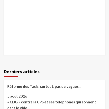
Derniers articles
Réforme des Taxis: surtout, pas de vagues…
5 août 2026
« CDG » contre la CPS et ses téléphones qui sonnent
dans le vide…