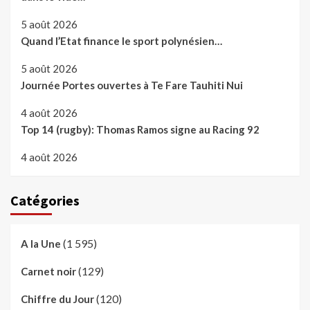
5 août 2026
Quand l’Etat finance le sport polynésien…
5 août 2026
Journée Portes ouvertes à Te Fare Tauhiti Nui
4 août 2026
Top 14 (rugby): Thomas Ramos signe au Racing 92
4 août 2026
Catégories
(1 595)
A la Une
(129)
Carnet noir
(120)
Chiffre du Jour