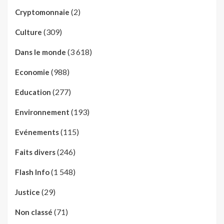
(2)
Cryptomonnaie
(309)
Culture
(3 618)
Dans le monde
(988)
Economie
(277)
Education
(193)
Environnement
(115)
Evénements
(246)
Faits divers
(1 548)
Flash Info
(29)
Justice
(71)
Non classé