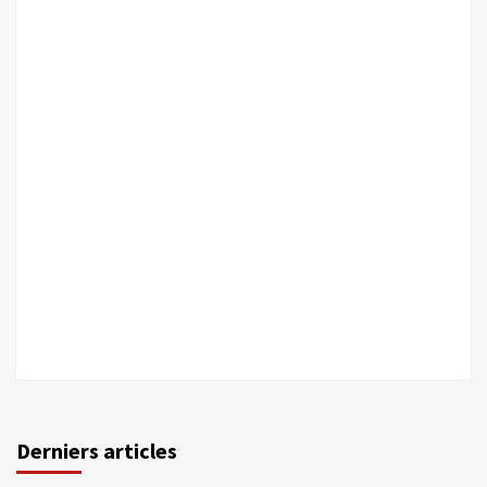
Derniers articles