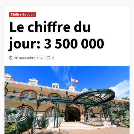
Chiffre du Jour
Le chiffre du
jour: 3 500 000
28 novembre 2023
2