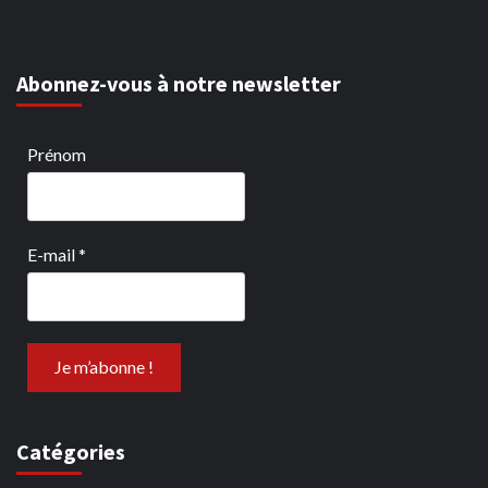
Abonnez-vous à notre newsletter
Prénom
E-mail
*
Catégories