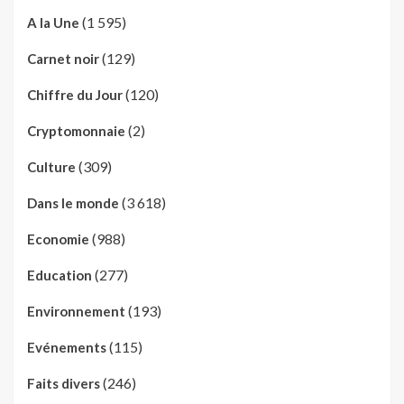
(1 595)
A la Une
(129)
Carnet noir
(120)
Chiffre du Jour
(2)
Cryptomonnaie
(309)
Culture
(3 618)
Dans le monde
(988)
Economie
(277)
Education
(193)
Environnement
(115)
Evénements
(246)
Faits divers