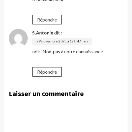
Répondre
S.Antonin
dit :
29 novembre 2023 à 12 h 47 min
ndlr: Non, pas à notre connaissance.
Répondre
Laisser un commentaire