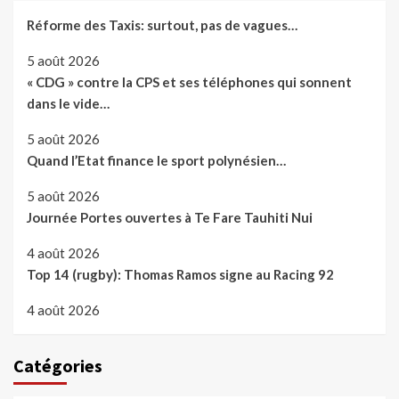
Réforme des Taxis: surtout, pas de vagues…
5 août 2026
« CDG » contre la CPS et ses téléphones qui sonnent
dans le vide…
5 août 2026
Quand l’Etat finance le sport polynésien…
5 août 2026
Journée Portes ouvertes à Te Fare Tauhiti Nui
4 août 2026
Top 14 (rugby): Thomas Ramos signe au Racing 92
4 août 2026
Catégories