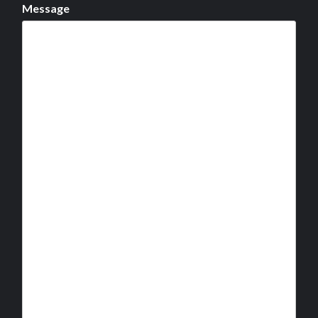
Message