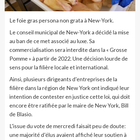
Le foie gras persona non grata à New-York.
Le conseil municipal de New-York a décidé la mise
au ban de ce met associé au luxe. Sa
commercialisation sera interdite dans la « Grosse
Pomme » à partir de 2022. Une décision lourde de
sens pour la filière locale et international.
Ainsi, plusieurs dirigeants d’entreprises de la
filière dans la région de New York ont indiqué leur
intention de contester en justice cette loi, qui doit
encore être ratifiée par le maire de New York, Bill
de Blasio.
L’issue du vote de mercredi faisait peu de doute:
une majorité d’élus avaient affiché leur soutien à