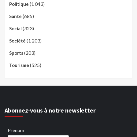
(1 043)
Politique
(685)
Santé
(323)
Social
(1 203)
Société
(203)
Sports
(525)
Tourisme
Abonnez-vous à notre newsletter
Prénom