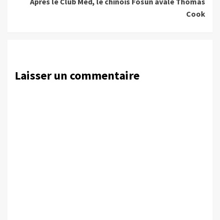
Après le Club Med, le chinois Fosun avale Thomas
Cook
Laisser un commentaire