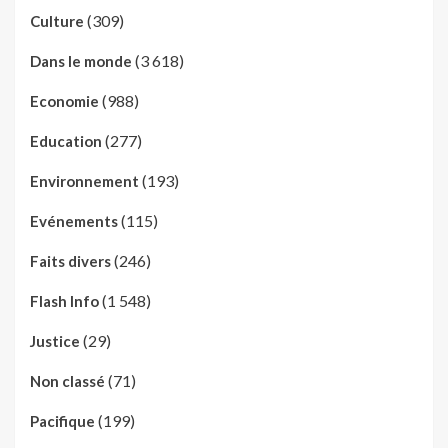
(309)
Culture
(3 618)
Dans le monde
(988)
Economie
(277)
Education
(193)
Environnement
(115)
Evénements
(246)
Faits divers
(1 548)
Flash Info
(29)
Justice
(71)
Non classé
(199)
Pacifique