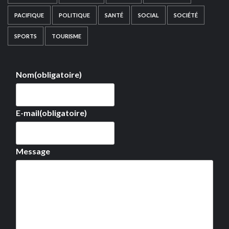
PACIFIQUE
POLITIQUE
SANTÉ
SOCIAL
SOCIÉTÉ
SPORTS
TOURISME
Nom
(obligatoire)
E-mail
(obligatoire)
Message