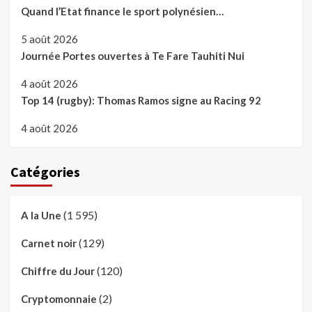
Quand l’Etat finance le sport polynésien…
5 août 2026
Journée Portes ouvertes à Te Fare Tauhiti Nui
4 août 2026
Top 14 (rugby): Thomas Ramos signe au Racing 92
4 août 2026
Catégories
(1 595)
A la Une
(129)
Carnet noir
(120)
Chiffre du Jour
(2)
Cryptomonnaie