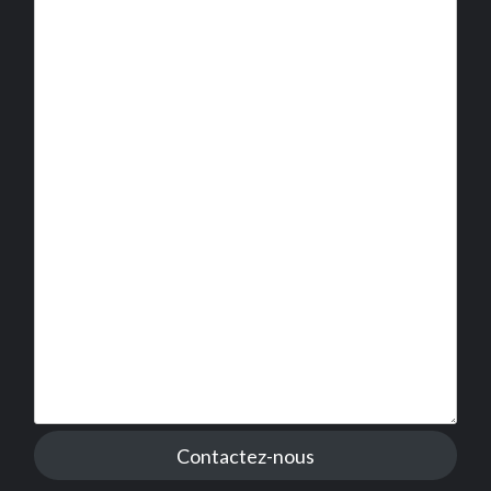
Contactez-nous