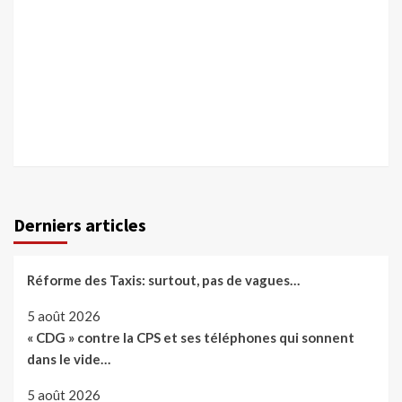
Derniers articles
Réforme des Taxis: surtout, pas de vagues…
5 août 2026
« CDG » contre la CPS et ses téléphones qui sonnent
dans le vide…
5 août 2026