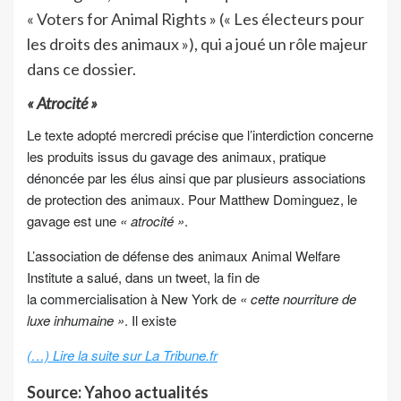
« Voters for Animal Rights » (« Les électeurs pour
les droits des animaux »), qui a joué un rôle majeur
dans ce dossier.
« Atrocité »
Le texte adopté mercredi précise que l’interdiction concerne
les produits issus du gavage des animaux, pratique
dénoncée par les élus ainsi que par plusieurs associations
de protection des animaux. Pour Matthew Dominguez, le
gavage est une
« atrocité »
.
L’association de défense des animaux Animal Welfare
Institute a salué, dans un tweet, la fin de
la commercialisation à New York de
« cette nourriture de
luxe inhumaine »
. Il existe
(…) Lire la suite sur La Tribune.fr
Source: Yahoo actualités