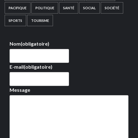
PACIFIQUE
POLITIQUE
SANTÉ
SOCIAL
SOCIÉTÉ
SPORTS
TOURISME
Nom
(obligatoire)
E-mail
(obligatoire)
Message