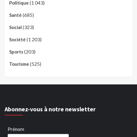
(1 043)
Politique
(685)
Santé
(323)
Social
(1 203)
Société
(203)
Sports
(525)
Tourisme
Abonnez-vous à notre newsletter
Prénom