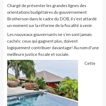
Chargé de présenter les grandes lignes des
orientations budgétaires du gouvernement
Brotherson dans le cadre du DOB, il s’est attardé
un moment sur la réforme de la fiscalité à venir.
Les nouveaux gouvernants ne s’en sont jamais
cachés: ceux qui gagnent plus, doivent
logiquement contribuer davantage! Au nom d’une
meilleure justice fiscale et sociale.
Cette