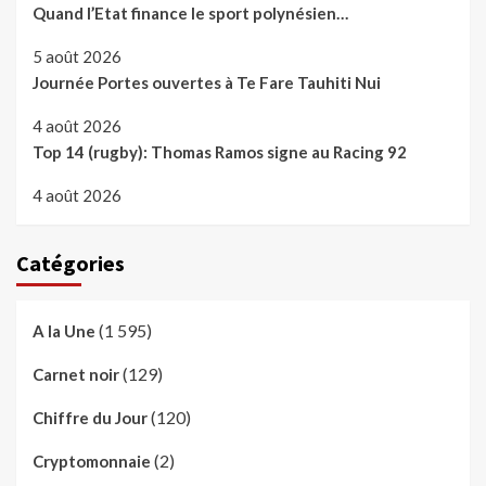
Quand l’Etat finance le sport polynésien…
5 août 2026
Journée Portes ouvertes à Te Fare Tauhiti Nui
4 août 2026
Top 14 (rugby): Thomas Ramos signe au Racing 92
4 août 2026
Catégories
(1 595)
A la Une
(129)
Carnet noir
(120)
Chiffre du Jour
(2)
Cryptomonnaie