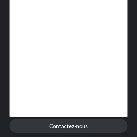
Contactez-nous