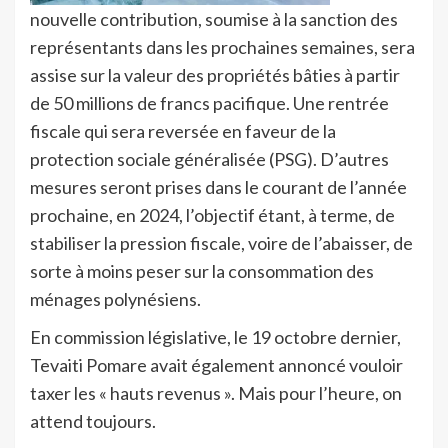
nouvelle contribution, soumise à la sanction des
représentants dans les prochaines semaines, sera
assise sur la valeur des propriétés bâties à partir
de 50 millions de francs pacifique. Une rentrée
fiscale qui sera reversée en faveur de la
protection sociale généralisée (PSG). D’autres
mesures seront prises dans le courant de l’année
prochaine, en 2024, l’objectif étant, à terme, de
stabiliser la pression fiscale, voire de l’abaisser, de
sorte à moins peser sur la consommation des
ménages polynésiens.
En commission législative, le 19 octobre dernier,
Tevaiti Pomare avait également annoncé vouloir
taxer les « hauts revenus ». Mais pour l’heure, on
attend toujours.