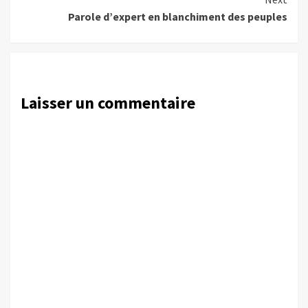
Parole d’expert en blanchiment des peuples
Laisser un commentaire