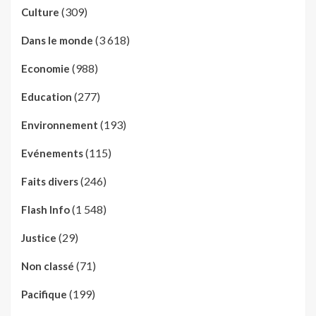
(309)
Culture
(3 618)
Dans le monde
(988)
Economie
(277)
Education
(193)
Environnement
(115)
Evénements
(246)
Faits divers
(1 548)
Flash Info
(29)
Justice
(71)
Non classé
(199)
Pacifique