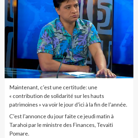
Maintenant, c’est une certitude: une
« contribution de solidarité sur les hauts
patrimoines » va voir le jour d’ici à la fin de l’année.
C’est l’annonce du jour faite ce jeudi matin à
Tarahoi par le ministre des Finances, Tevaiti
Pomare.