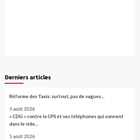
Derniers articles
Réforme des Taxis: surtout, pas de vagues…
5 août 2026
« CDG » contre la CPS et ses téléphones qui sonnent
dans le vide…
5 août 2026