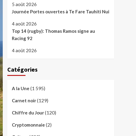
5 août 2026
Journée Portes ouvertes à Te Fare Tauhiti Nui
4 août 2026
Top 14 (rugby): Thomas Ramos signe au
Racing 92
4 août 2026
Catégories
(1 595)
A la Une
(129)
Carnet noir
(120)
Chiffre du Jour
(2)
Cryptomonnaie