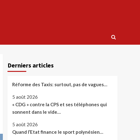
Derniers articles
Réforme des Taxis: surtout, pas de vagues…
5 août 2026
« CDG » contre la CPS et ses téléphones qui
sonnent dans le vide…
5 août 2026
Quand l’Etat finance le sport polynésien…