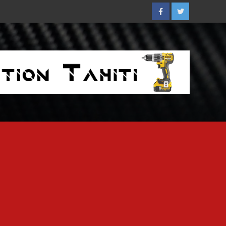
Facebook
Twitter