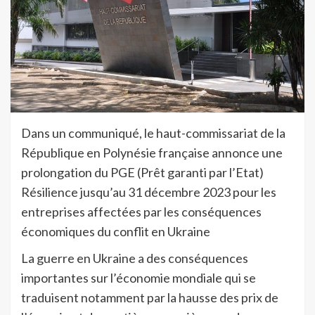
Dans un communiqué, le haut-commissariat de la
République en Polynésie française annonce une
prolongation du PGE (Prêt garanti par l’Etat)
Résilience jusqu’au 31 décembre 2023 pour les
entreprises affectées par les conséquences
économiques du conflit en Ukraine
La guerre en Ukraine a des conséquences
importantes sur l’économie mondiale qui se
traduisent notamment par la hausse des prix de