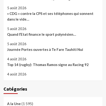
5 août 2026
« CDG » contre la CPS et ses téléphones qui sonnent
dans le vide…
5 août 2026
Quand l’Etat finance le sport polynésien…
5 août 2026
Journée Portes ouvertes à Te Fare Tauhiti Nui
4 août 2026
Top 14 (rugby): Thomas Ramos signe au Racing 92
4 août 2026
Catégories
(1 595)
A la Une