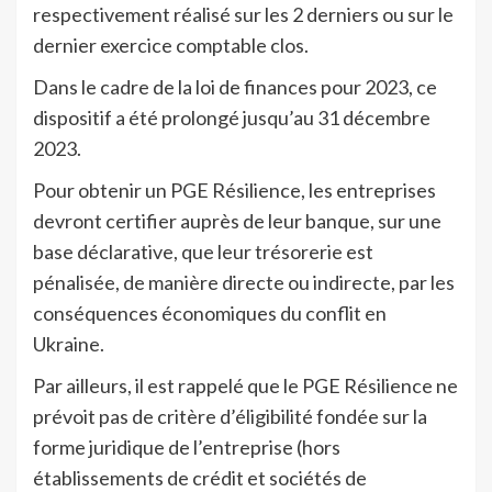
respectivement réalisé sur les 2 derniers ou sur le
dernier exercice comptable clos.
Dans le cadre de la loi de finances pour 2023, ce
dispositif a été prolongé jusqu’au 31 décembre
2023.
Pour obtenir un PGE Résilience, les entreprises
devront certifier auprès de leur banque, sur une
base déclarative, que leur trésorerie est
pénalisée, de manière directe ou indirecte, par les
conséquences économiques du conflit en
Ukraine.
Par ailleurs, il est rappelé que le PGE Résilience ne
prévoit pas de critère d’éligibilité fondée sur la
forme juridique de l’entreprise (hors
établissements de crédit et sociétés de