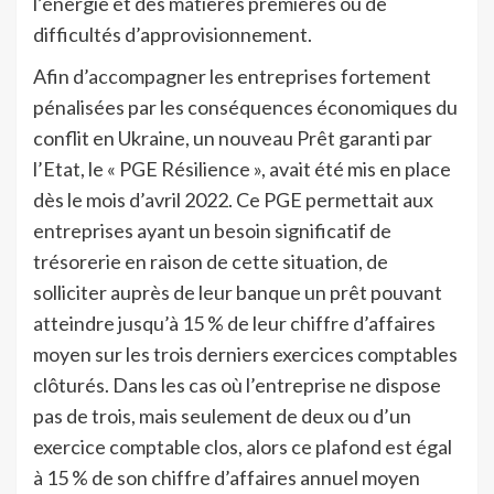
l’énergie et des matières premières ou de
difficultés d’approvisionnement.
Afin d’accompagner les entreprises fortement
pénalisées par les conséquences économiques du
conflit en Ukraine, un nouveau Prêt garanti par
l’Etat, le « PGE Résilience », avait été mis en place
dès le mois d’avril 2022. Ce PGE permettait aux
entreprises ayant un besoin significatif de
trésorerie en raison de cette situation, de
solliciter auprès de leur banque un prêt pouvant
atteindre jusqu’à 15 % de leur chiffre d’affaires
moyen sur les trois derniers exercices comptables
clôturés. Dans les cas où l’entreprise ne dispose
pas de trois, mais seulement de deux ou d’un
exercice comptable clos, alors ce plafond est égal
à 15 % de son chiffre d’affaires annuel moyen