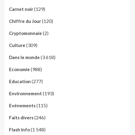
(129)
Carnet noir
(120)
Chiffre du Jour
(2)
Cryptomonnaie
(309)
Culture
(3 618)
Dans le monde
(988)
Economie
(277)
Education
(193)
Environnement
(115)
Evénements
(246)
Faits divers
(1 548)
Flash Info