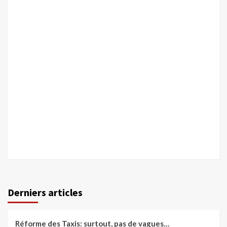
Derniers articles
Réforme des Taxis: surtout, pas de vagues…