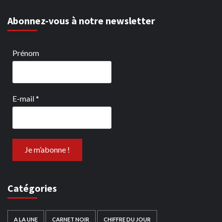
Abonnez-vous à notre newsletter
Prénom
E-mail
*
Catégories
A LA UNE
CARNET NOIR
CHIFFRE DU JOUR