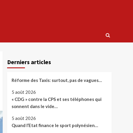
Derniers articles
Réforme des Taxis: surtout, pas de vagues…
5 août 2026
« CDG » contre la CPS et ses téléphones qui
sonnent dans le vide…
5 août 2026
Quand l’Etat finance le sport polynésien…