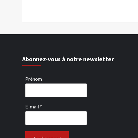
Abonnez-vous à notre newsletter
Prénom
E-mail
*