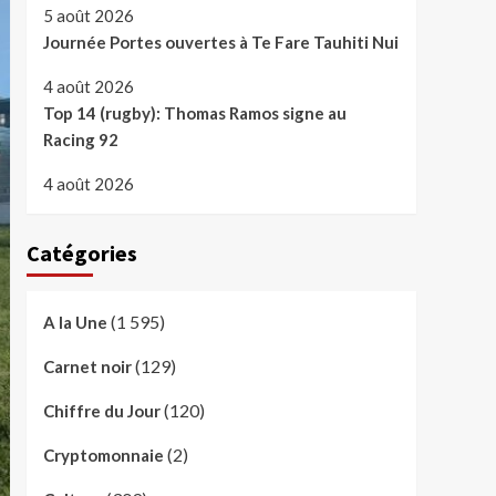
5 août 2026
Journée Portes ouvertes à Te Fare Tauhiti Nui
4 août 2026
Top 14 (rugby): Thomas Ramos signe au
Racing 92
4 août 2026
Catégories
(1 595)
A la Une
(129)
Carnet noir
(120)
Chiffre du Jour
(2)
Cryptomonnaie