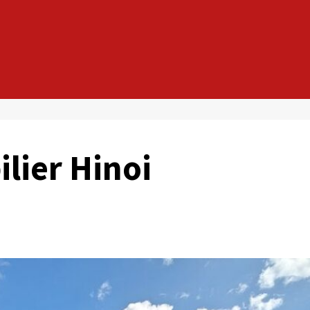
lier Hinoi