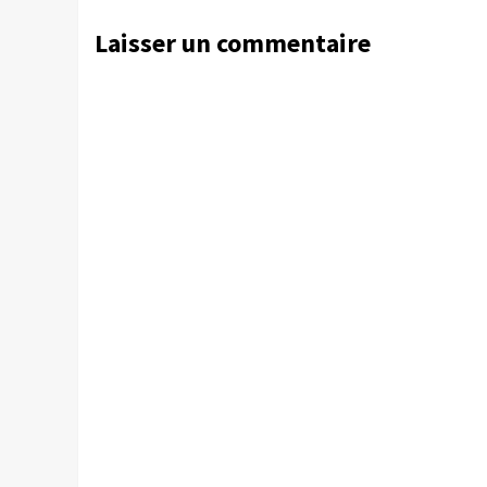
Laisser un commentaire