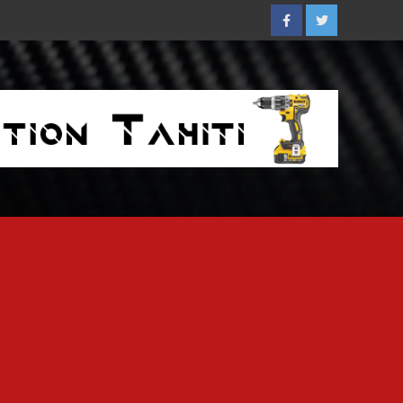
Facebook
Twitter