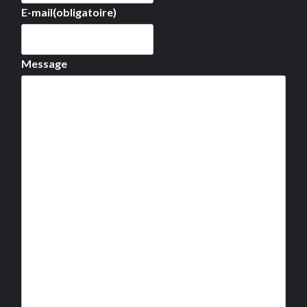
E-mail
(obligatoire)
Message