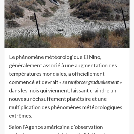
Le phénomène météorologique El Nino,
généralement associé à une augmentation des
températures mondiales, a officiellement
commencé et devrait
« se renforcer graduellement »
dans les mois qui viennent, laissant craindre un
nouveau réchauffement planétaire et une
multiplication des phénomènes météorologiques
extrêmes.
Selon l’Agence américaine d’observation