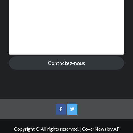
Contactez-nous
Facebook
Twitter
Copyright © All rights reserved.
|
CoverNews
by AF