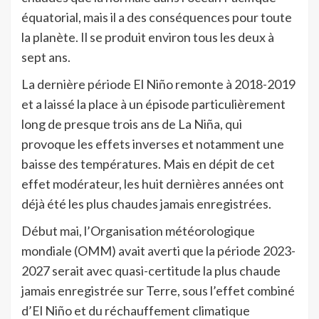
équatorial, mais il a des conséquences pour toute
la planète. Il se produit environ tous les deux à
sept ans.
La dernière période El Niño remonte à 2018-2019
et a laissé la place à un épisode particulièrement
long de presque trois ans de La Niña, qui
provoque les effets inverses et notamment une
baisse des températures. Mais en dépit de cet
effet modérateur, les huit dernières années ont
déjà été les plus chaudes jamais enregistrées.
Début mai, l’Organisation météorologique
mondiale (OMM) avait averti que la période 2023-
2027 serait avec quasi-certitude la plus chaude
jamais enregistrée sur Terre, sous l’effet combiné
d’El Niño et du réchauffement climatique