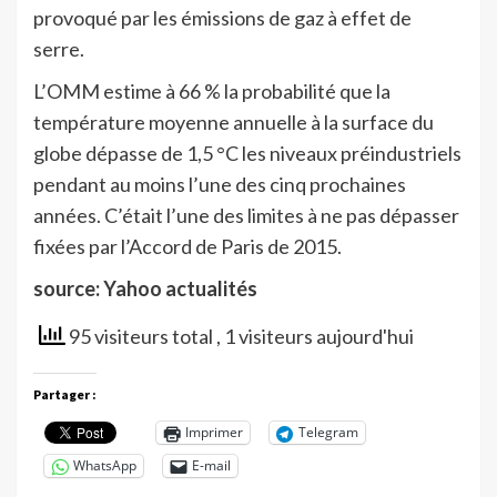
provoqué par les émissions de gaz à effet de
serre.
L’OMM estime à 66 % la probabilité que la
température moyenne annuelle à la surface du
globe dépasse de 1,5 °C les niveaux préindustriels
pendant au moins l’une des cinq prochaines
années. C’était l’une des limites à ne pas dépasser
fixées par l’Accord de Paris de 2015.
source: Yahoo actualités
95 visiteurs total
, 1 visiteurs aujourd'hui
Partager :
Imprimer
Telegram
WhatsApp
E-mail