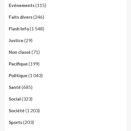
(115)
Evénements
(246)
Faits divers
(1 548)
Flash Info
(29)
Justice
(71)
Non classé
(199)
Pacifique
(1 043)
Politique
(685)
Santé
(323)
Social
(1 203)
Société
(203)
Sports