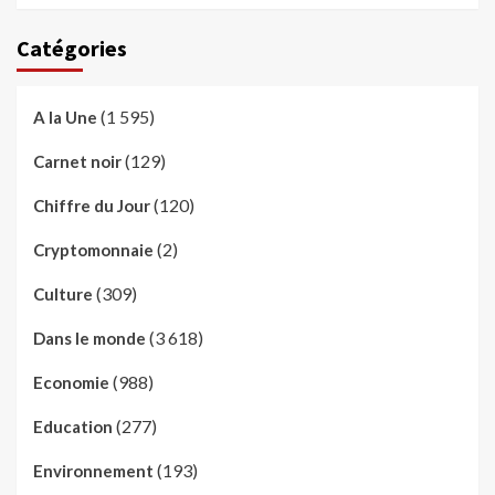
Catégories
(1 595)
A la Une
(129)
Carnet noir
(120)
Chiffre du Jour
(2)
Cryptomonnaie
(309)
Culture
(3 618)
Dans le monde
(988)
Economie
(277)
Education
(193)
Environnement