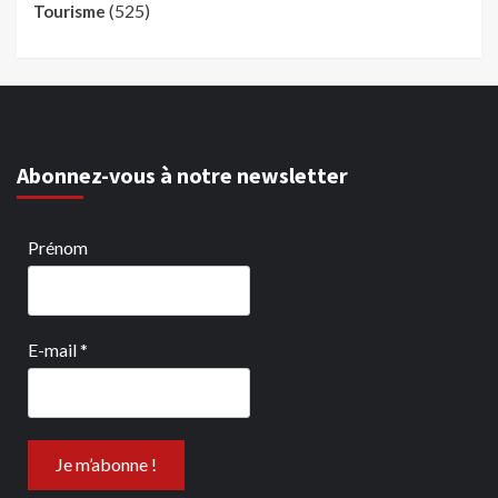
(525)
Tourisme
Abonnez-vous à notre newsletter
Prénom
E-mail
*