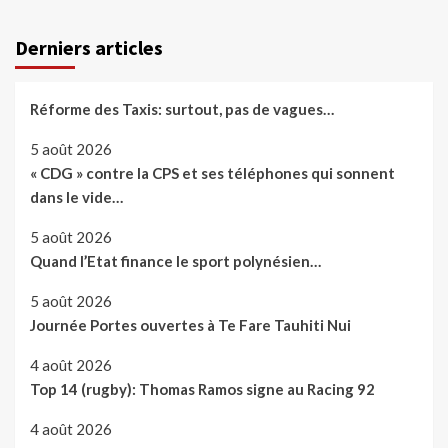
Derniers articles
Réforme des Taxis: surtout, pas de vagues…
5 août 2026
« CDG » contre la CPS et ses téléphones qui sonnent
dans le vide…
5 août 2026
Quand l’Etat finance le sport polynésien…
5 août 2026
Journée Portes ouvertes à Te Fare Tauhiti Nui
4 août 2026
Top 14 (rugby): Thomas Ramos signe au Racing 92
4 août 2026