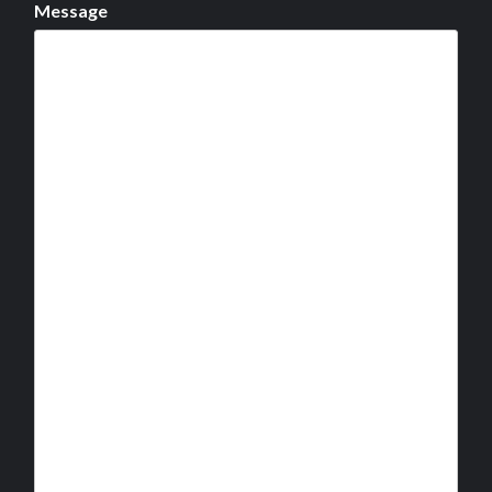
Message