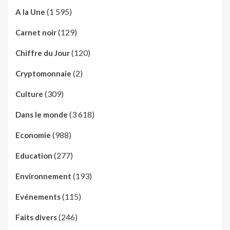
(1 595)
A la Une
(129)
Carnet noir
(120)
Chiffre du Jour
(2)
Cryptomonnaie
(309)
Culture
(3 618)
Dans le monde
(988)
Economie
(277)
Education
(193)
Environnement
(115)
Evénements
(246)
Faits divers