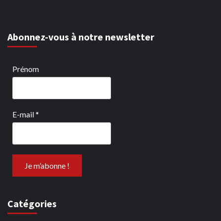
Abonnez-vous à notre newsletter
Prénom
E-mail
*
Catégories