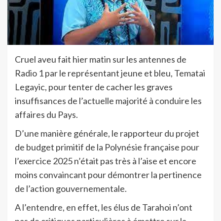
Cruel aveu fait hier matin sur les antennes de
Radio 1 par le représentant jeune et bleu, Tematai
Legayic, pour tenter de cacher les graves
insuffisances de l’actuelle majorité à conduire les
affaires du Pays.
D’une manière générale, le rapporteur du projet
de budget primitif de la Polynésie française pour
l’exercice 2025 n’était pas très à l’aise et encore
moins convaincant pour démontrer la pertinence
de l’action gouvernementale.
A l’entendre, en effet, les élus de Tarahoi n’ont