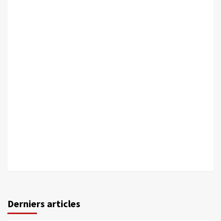
Derniers articles