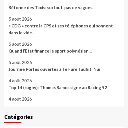
Réforme des Taxis: surtout, pas de vagues…
5 août 2026
« CDG » contre la CPS et ses téléphones qui sonnent
dans le vide…
5 août 2026
Quand l’Etat finance le sport polynésien…
5 août 2026
Journée Portes ouvertes à Te Fare Tauhiti Nui
4 août 2026
Top 14 (rugby): Thomas Ramos signe au Racing 92
4 août 2026
Catégories