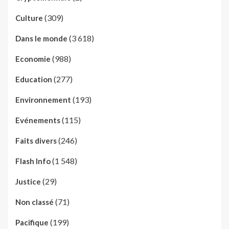
(309)
Culture
(3 618)
Dans le monde
(988)
Economie
(277)
Education
(193)
Environnement
(115)
Evénements
(246)
Faits divers
(1 548)
Flash Info
(29)
Justice
(71)
Non classé
(199)
Pacifique