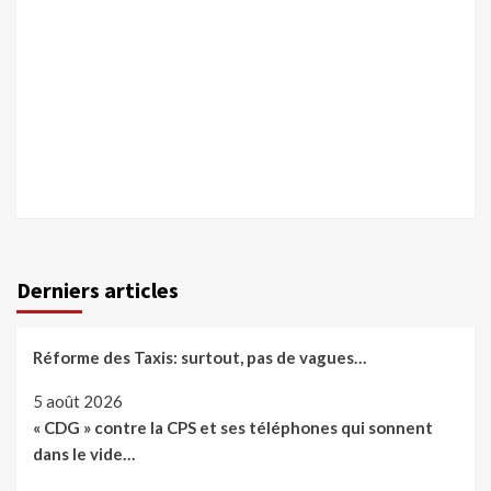
Derniers articles
Réforme des Taxis: surtout, pas de vagues…
5 août 2026
« CDG » contre la CPS et ses téléphones qui sonnent
dans le vide…