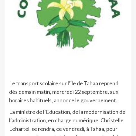
Le transport scolaire sur l’île de Tahaa reprend
dès demain matin, mercredi 22 septembre, aux
horaires habituels, annonce le gouvernement.
La ministre de l’Education, de la modernisation de
l’administration, en charge numérique, Christelle
Lehartel, se rendra, ce vendredi, à Tahaa, pour