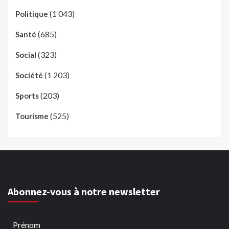
(1 043)
Politique
(685)
Santé
(323)
Social
(1 203)
Société
(203)
Sports
(525)
Tourisme
Abonnez-vous à notre newsletter
Prénom