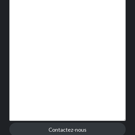
Contactez-nous