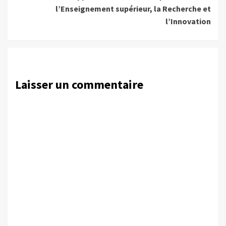
l’Enseignement supérieur, la Recherche et
l’Innovation
Laisser un commentaire