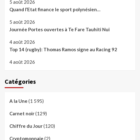
5 août 2026
Quand l’Etat finance le sport polynésien…
5 août 2026
Journée Portes ouvertes à Te Fare Tauhiti Nui
4 août 2026
Top 14 (rugby): Thomas Ramos signe au Racing 92
4 août 2026
Catégories
(1 595)
A la Une
(129)
Carnet noir
(120)
Chiffre du Jour
(2)
Cryptomonnaie