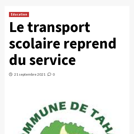
Education
Le transport
scolaire reprend
du service
21 septembre 2021
0