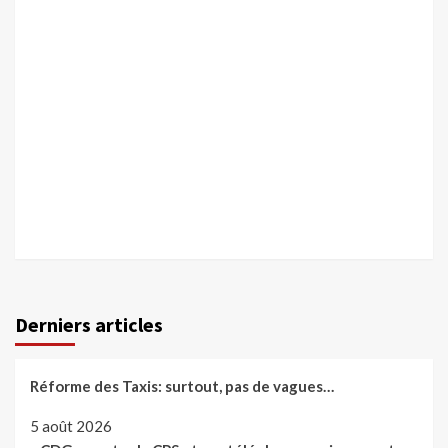
Derniers articles
Réforme des Taxis: surtout, pas de vagues…
5 août 2026