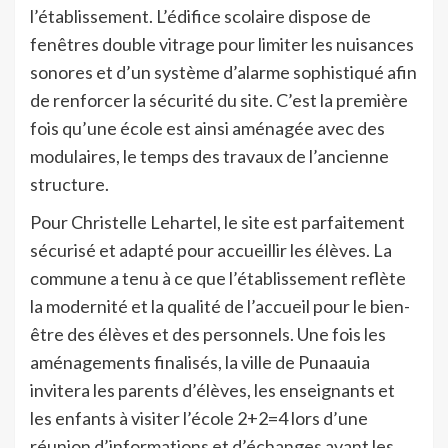
l’établissement. L’édifice scolaire dispose de
fenêtres double vitrage pour limiter les nuisances
sonores et d’un système d’alarme sophistiqué afin
de renforcer la sécurité du site. C’est la première
fois qu’une école est ainsi aménagée avec des
modulaires, le temps des travaux de l’ancienne
structure.
Pour Christelle Lehartel, le site est parfaitement
sécurisé et adapté pour accueillir les élèves. La
commune a tenu à ce que l’établissement reflète
la modernité et la qualité de l’accueil pour le bien-
être des élèves et des personnels. Une fois les
aménagements finalisés, la ville de Punaauia
invitera les parents d’élèves, les enseignants et
les enfants à visiter l’école 2+2=4 lors d’une
réunion d’informations et d’échanges avant les