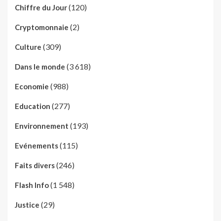
(120)
Chiffre du Jour
(2)
Cryptomonnaie
(309)
Culture
(3 618)
Dans le monde
(988)
Economie
(277)
Education
(193)
Environnement
(115)
Evénements
(246)
Faits divers
(1 548)
Flash Info
(29)
Justice