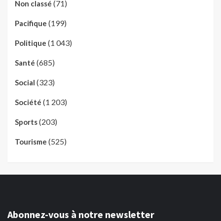
(71)
Non classé
(199)
Pacifique
(1 043)
Politique
(685)
Santé
(323)
Social
(1 203)
Société
(203)
Sports
(525)
Tourisme
Abonnez-vous à notre newsletter