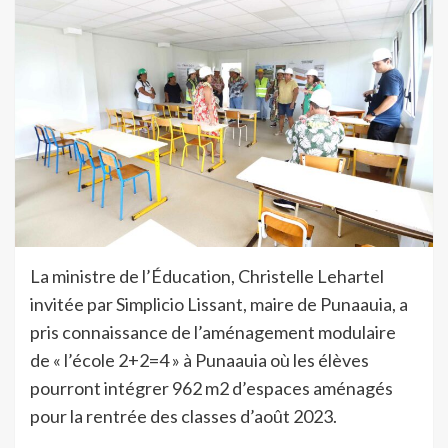
La ministre de l’Éducation, Christelle Lehartel
invitée par Simplicio Lissant, maire de Punaauia, a
pris connaissance de l’aménagement modulaire
de « l’école 2+2=4 » à Punaauia où les élèves
pourront intégrer 962 m2 d’espaces aménagés
pour la rentrée des classes d’août 2023.