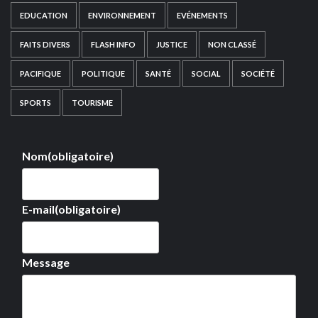
EDUCATION
ENVIRONNEMENT
EVÉNEMENTS
FAITS DIVERS
FLASH INFO
JUSTICE
NON CLASSÉ
PACIFIQUE
POLITIQUE
SANTÉ
SOCIAL
SOCIÉTÉ
SPORTS
TOURISME
Nom
(obligatoire)
E-mail
(obligatoire)
Message