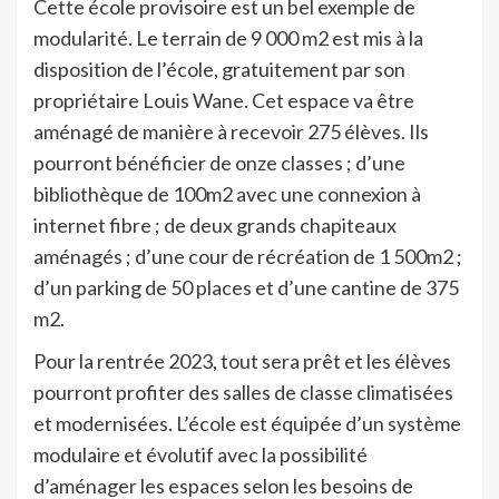
Cette école provisoire est un bel exemple de
modularité. Le terrain de 9 000 m2 est mis à la
disposition de l’école, gratuitement par son
propriétaire Louis Wane. Cet espace va être
aménagé de manière à recevoir 275 élèves. Ils
pourront bénéficier de onze classes ; d’une
bibliothèque de 100m2 avec une connexion à
internet fibre ; de deux grands chapiteaux
aménagés ; d’une cour de récréation de 1 500m2 ;
d’un parking de 50 places et d’une cantine de 375
m2.
Pour la rentrée 2023, tout sera prêt et les élèves
pourront profiter des salles de classe climatisées
et modernisées. L’école est équipée d’un système
modulaire et évolutif avec la possibilité
d’aménager les espaces selon les besoins de