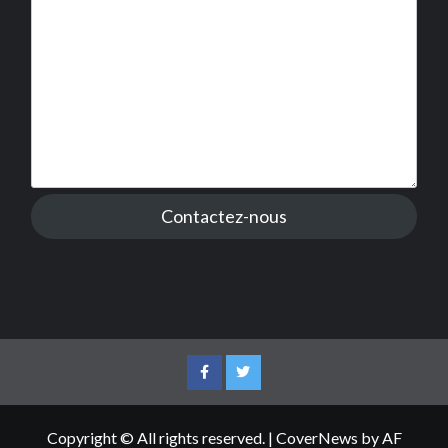
Contactez-nous
Facebook
Twitter
Copyright © All rights reserved.
|
CoverNews
by AF