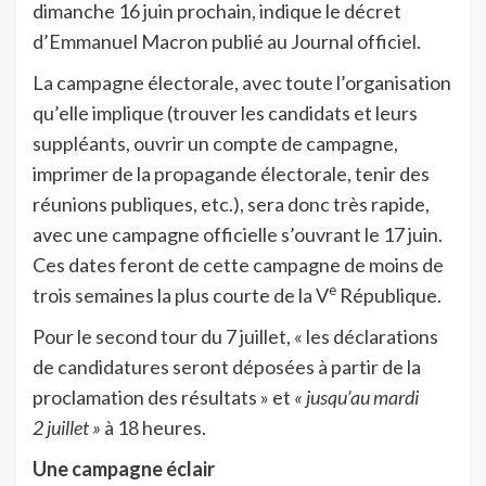
dimanche 16 juin prochain, indique le décret
d’Emmanuel Macron publié au Journal officiel.
La campagne électorale, avec toute l’organisation
qu’elle implique (trouver les candidats et leurs
suppléants, ouvrir un compte de campagne,
imprimer de la propagande électorale, tenir des
réunions publiques, etc.), sera donc très rapide,
avec une campagne officielle s’ouvrant le 17 juin.
Ces dates feront de cette campagne de moins de
e
trois semaines la plus courte de la V
République.
Pour le second tour du 7 juillet, « les déclarations
de candidatures seront déposées à partir de la
proclamation des résultats » et
« jusqu’au mardi
2 juillet »
à 18 heures.
Une campagne éclair