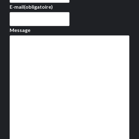
E-mail
(obligatoire)
Message