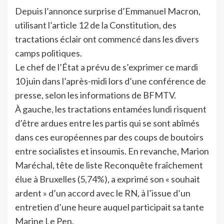
Depuis l’annonce surprise d’Emmanuel Macron,
utilisant l’article 12 de la Constitution, des
tractations éclair ont commencé dans les divers
camps politiques.
Le chef de l’État a prévu de s’exprimer ce mardi
10 juin dans l’après-midi lors d’une conférence de
presse, selon les informations de BFMTV.
À gauche, les tractations entamées lundi risquent
d’être ardues entre les partis qui se sont abîmés
dans ces européennes par des coups de boutoirs
entre socialistes et insoumis. En revanche, Marion
Maréchal, tête de liste Reconquête fraîchement
élue à Bruxelles (5,74%), a exprimé son « souhait
ardent » d’un accord avec le RN, à l’issue d’un
entretien d’une heure auquel participait sa tante
Marine Le Pen.