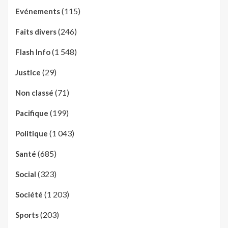
(115)
Evénements
(246)
Faits divers
(1 548)
Flash Info
(29)
Justice
(71)
Non classé
(199)
Pacifique
(1 043)
Politique
(685)
Santé
(323)
Social
(1 203)
Société
(203)
Sports