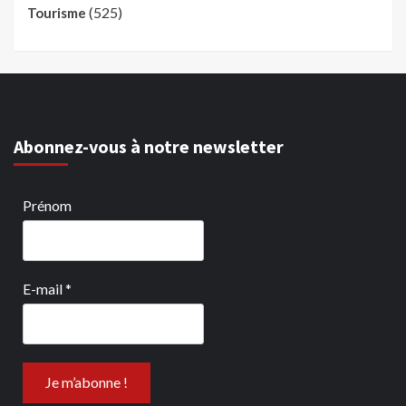
(525)
Tourisme
Abonnez-vous à notre newsletter
Prénom
E-mail
*