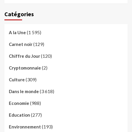
Catégories
(1 595)
A la Une
(129)
Carnet noir
(120)
Chiffre du Jour
(2)
Cryptomonnaie
(309)
Culture
(3 618)
Dans le monde
(988)
Economie
(277)
Education
(193)
Environnement