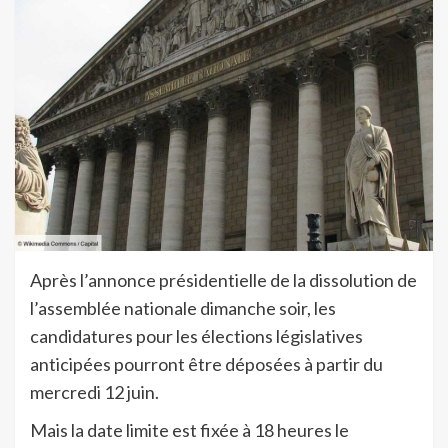
Après l’annonce présidentielle de la dissolution de
l’assemblée nationale dimanche soir, les
candidatures pour les élections législatives
anticipées pourront être déposées à partir du
mercredi 12 juin.
Mais la date limite est fixée à 18 heures le