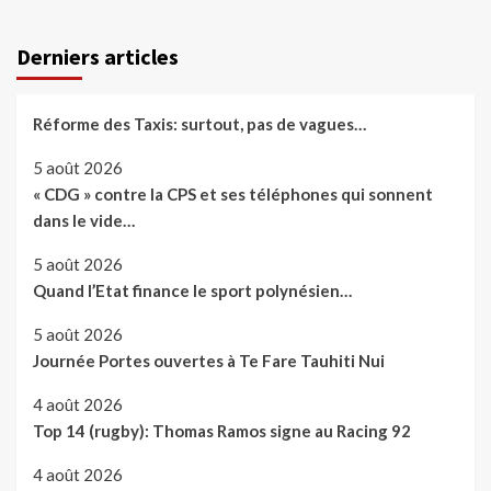
Derniers articles
Réforme des Taxis: surtout, pas de vagues…
5 août 2026
« CDG » contre la CPS et ses téléphones qui sonnent
dans le vide…
5 août 2026
Quand l’Etat finance le sport polynésien…
5 août 2026
Journée Portes ouvertes à Te Fare Tauhiti Nui
4 août 2026
Top 14 (rugby): Thomas Ramos signe au Racing 92
4 août 2026