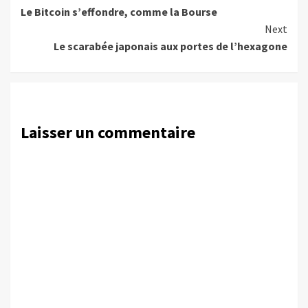
Le Bitcoin s’effondre, comme la Bourse
Reading
Next
Le scarabée japonais aux portes de l’hexagone
Laisser un commentaire