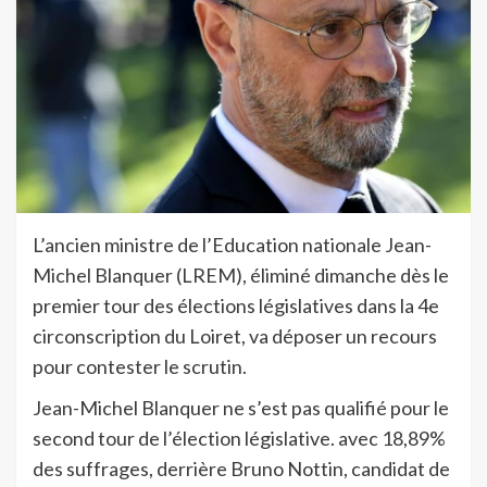
L’ancien ministre de l’Education nationale Jean-
Michel Blanquer (LREM), éliminé dimanche dès le
premier tour des élections législatives dans la 4e
circonscription du Loiret, va déposer un recours
pour contester le scrutin.
Jean-Michel Blanquer ne s’est pas qualifié pour le
second tour de l’élection législative. avec 18,89%
des suffrages, derrière Bruno Nottin, candidat de