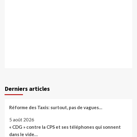
Derniers articles
Réforme des Taxis: surtout, pas de vagues…
5 août 2026
« CDG » contre la CPS et ses téléphones qui sonnent
dans le vide…