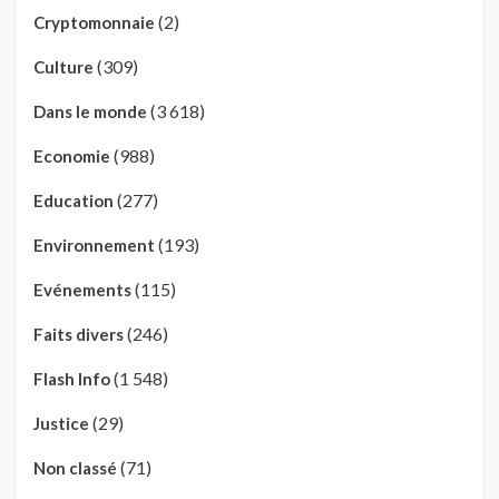
(2)
Cryptomonnaie
(309)
Culture
(3 618)
Dans le monde
(988)
Economie
(277)
Education
(193)
Environnement
(115)
Evénements
(246)
Faits divers
(1 548)
Flash Info
(29)
Justice
(71)
Non classé