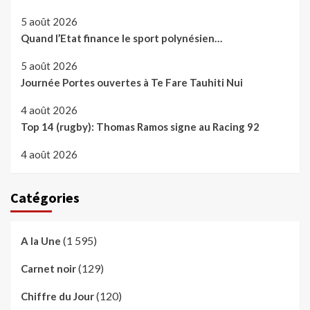
5 août 2026
Quand l’Etat finance le sport polynésien…
5 août 2026
Journée Portes ouvertes à Te Fare Tauhiti Nui
4 août 2026
Top 14 (rugby): Thomas Ramos signe au Racing 92
4 août 2026
Catégories
(1 595)
A la Une
(129)
Carnet noir
(120)
Chiffre du Jour