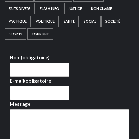
FAITS DIVERS
FLASH INFO
JUSTICE
NON CLASSÉ
PACIFIQUE
POLITIQUE
SANTÉ
SOCIAL
SOCIÉTÉ
SPORTS
TOURISME
Nom
(obligatoire)
E-mail
(obligatoire)
Message