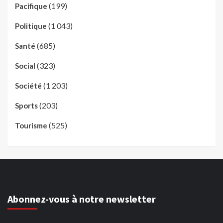
(199)
Pacifique
(1 043)
Politique
(685)
Santé
(323)
Social
(1 203)
Société
(203)
Sports
(525)
Tourisme
Abonnez-vous à notre newsletter