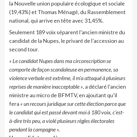
la Nouvelle union populaire écologique et sociale
(19,43%) et Thomas Ménagé, du Rassemblement
national, qui arrive en tête avec 31,45%.
Seulement 189 voix séparent l’ancien ministre du
candidat de la Nupes, le privant de l’accession au
second tour.
« Le candidat Nupes dans ma circonscription se
comporte de façon scandaleuse en permanence, sa
violence verbale est extrême, il m’a attaqué à plusieurs
reprises de manière inacceptable »
, a déclaré l’ancien
ministre au micro de BFMTV, en ajoutant qu’il
fera
« un recours juridique sur cette élection parce que
le candidat qui est passé devant moi à 180 voix, c’est-
à-dire très peu, a violé plusieurs règles électorales
pendant la campagne ».