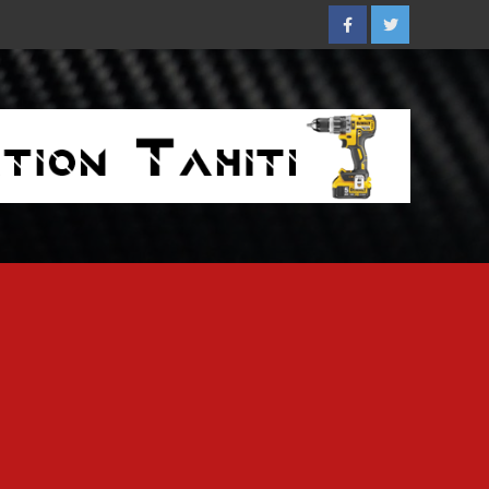
Facebook
Twitter