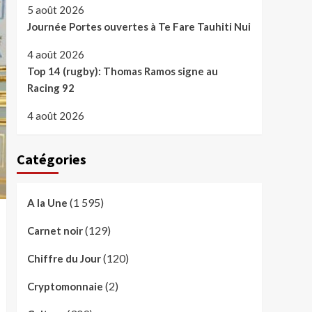
5 août 2026
Journée Portes ouvertes à Te Fare Tauhiti Nui
4 août 2026
Top 14 (rugby): Thomas Ramos signe au
Racing 92
4 août 2026
Catégories
(1 595)
A la Une
(129)
Carnet noir
(120)
Chiffre du Jour
(2)
Cryptomonnaie