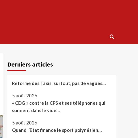
Derniers articles
Réforme des Taxis: surtout, pas de vagues…
5 août 2026
« CDG » contre la CPS et ses téléphones qui
sonnent dans le vide…
5 août 2026
Quand l’Etat finance le sport polynésien…