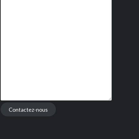
Contactez-nous