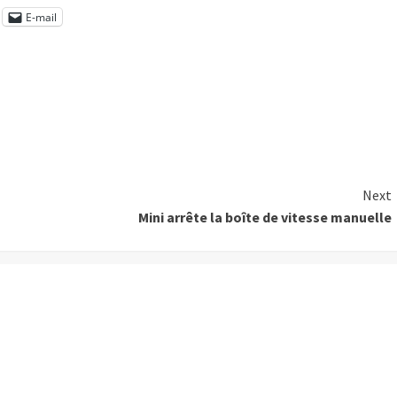
E-mail
Next
Mini arrête la boîte de vitesse manuelle