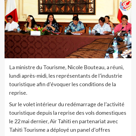
La ministre du Tourisme, Nicole Bouteau, a réuni,
lundi après-midi, les représentants de l’industrie
touristique afin d’évoquer les conditions de la
reprise.
Sur le volet intérieur du redémarrage de l’activité
touristique depuis la reprise des vols domestiques
le 22 mai dernier, Air Tahiti en partenariat avec
Tahiti Tourisme a déployé un panel d’offres