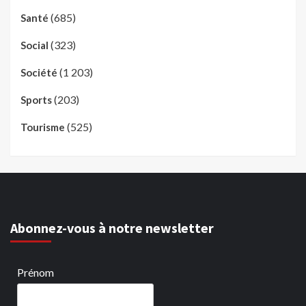
(685)
Santé
(323)
Social
(1 203)
Société
(203)
Sports
(525)
Tourisme
Abonnez-vous à notre newsletter
Prénom