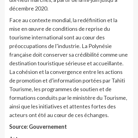
décembre 2020.
Face au contexte mondial, la redéfinition et la
mise en œuvre de conditions de reprise du
tourisme international sont au cœur des
préoccupations de l’industrie. La Polynésie
française doit conserver sa crédibilité comme une
destination touristique sérieuse et accueillante.
La cohésion et la convergence entre les actions
de promotion et d’information portées par Tahiti
Tourisme, les programmes de soutien et de
formations conduits par le ministère du Tourisme,
ainsi que les initiatives et attentes fortes des
acteurs ont été au cœur de ces échanges.
Source: Gouvernement