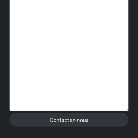
Contactez-nous