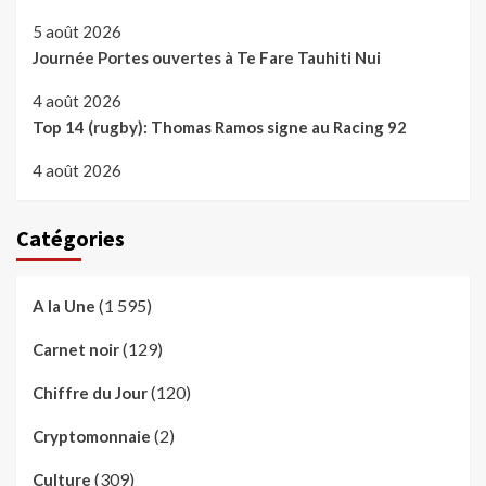
5 août 2026
Journée Portes ouvertes à Te Fare Tauhiti Nui
4 août 2026
Top 14 (rugby): Thomas Ramos signe au Racing 92
4 août 2026
Catégories
(1 595)
A la Une
(129)
Carnet noir
(120)
Chiffre du Jour
(2)
Cryptomonnaie
(309)
Culture