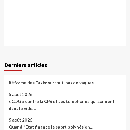
Derniers articles
Réforme des Taxis: surtout, pas de vagues…
5 août 2026
« CDG » contre la CPS et ses téléphones qui sonnent
dans le vide…
5 août 2026
Quand l’Etat finance le sport polynésien…