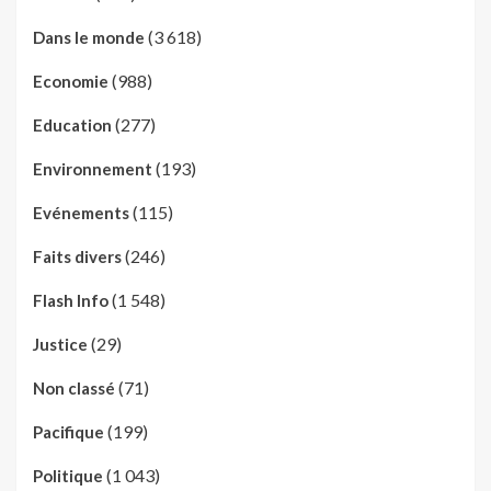
(3 618)
Dans le monde
(988)
Economie
(277)
Education
(193)
Environnement
(115)
Evénements
(246)
Faits divers
(1 548)
Flash Info
(29)
Justice
(71)
Non classé
(199)
Pacifique
(1 043)
Politique