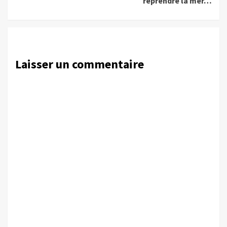
reprendre la mer…
Laisser un commentaire