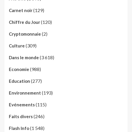
(129)
Carnet noir
(120)
Chiffre du Jour
(2)
Cryptomonnaie
(309)
Culture
(3 618)
Dans le monde
(988)
Economie
(277)
Education
(193)
Environnement
(115)
Evénements
(246)
Faits divers
(1 548)
Flash Info