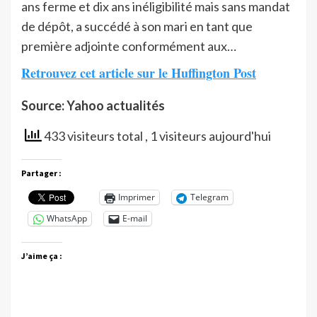
ans ferme et dix ans inéligibilité mais sans mandat
de dépôt, a succédé à son mari en tant que
première adjointe conformément aux…
Retrouvez cet article sur le Huffington Post
Source: Yahoo actualités
433 visiteurs total
, 1 visiteurs aujourd'hui
Partager :
Imprimer
Telegram
WhatsApp
E-mail
J’aime ça :