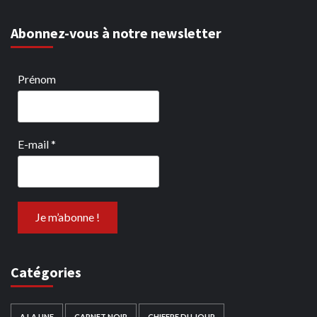
Abonnez-vous à notre newsletter
Prénom
E-mail
*
Catégories
A LA UNE
CARNET NOIR
CHIFFRE DU JOUR