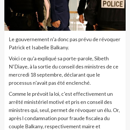
Le gouvernement n’a donc pas prévu de révoquer
Patrick et Isabelle Balkany.
Voici ce qu’a expliqué sa porte-parole, Sibeth
N’Diaye, à la sortie du conseil des ministres de ce
mercredi 18 septembre, déclarant que le
processus n’avait pas été enclenché.
Comme le prévoit la loi, c’est effectivement un
arrêté ministériel motivé et pris en conseil des
ministres qui, seul, permet de révoquer un élu. Or,
après l condamnation pour fraude fiscalea du
couple Balkany, respectivement maire et