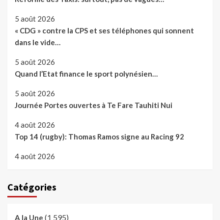
5 août 2026
« CDG » contre la CPS et ses téléphones qui sonnent
dans le vide…
5 août 2026
Quand l’Etat finance le sport polynésien…
5 août 2026
Journée Portes ouvertes à Te Fare Tauhiti Nui
4 août 2026
Top 14 (rugby): Thomas Ramos signe au Racing 92
4 août 2026
Catégories
(1 595)
A la Une