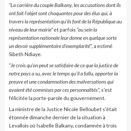
“La carrière du couple Balkany, les accusations dont ils
ont fait l’objet sont choquantes pour des élus qui, à
travers la représentation qu’ils font de la République au
niveau de leur mairie”
et parfois
“au sein la
représentation nationale leur donne en quelque sorte
un devoir supplémentaire d’exemplarité
”, a estimé
Sibeth Ndiaye.
“Je crois qu’on peut se satisfaire de ce que la justice de
notre pays a su, avec le temps qu’il a fallu, apporter la
preuve et une condamnation des malversations qui
avaient été commises par ces personnalités”,
s’est
félicitée la porte-parole du gouvernement.
La ministre de la Justice Nicole Belloubet s’était
étonnée dimanche dernier de la situation à
Levallois où Isabelle Balkany, condamnée à trois