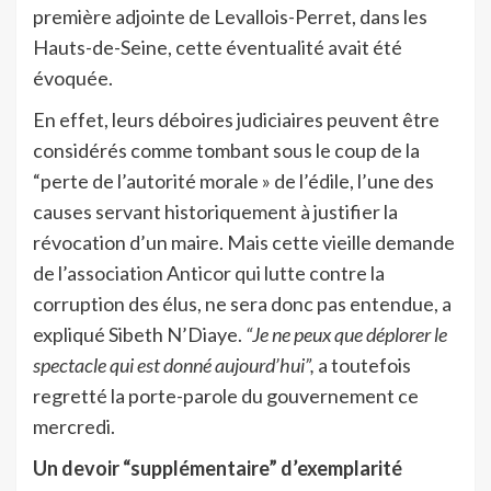
première adjointe de Levallois-Perret, dans les
Hauts-de-Seine, cette éventualité avait été
évoquée.
En effet, leurs déboires judiciaires peuvent être
considérés comme tombant sous le coup de la
“perte de l’autorité morale » de l’édile, l’une des
causes servant historiquement à justifier la
révocation d’un maire. Mais cette vieille demande
de l’association Anticor qui lutte contre la
corruption des élus, ne sera donc pas entendue, a
expliqué Sibeth N’Diaye.
“Je ne peux que déplorer le
spectacle qui est donné aujourd’hui”,
a toutefois
regretté la porte-parole du gouvernement ce
mercredi.
Un devoir “supplémentaire” d’exemplarité