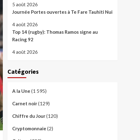
5 août 2026
Journée Portes ouvertes à Te Fare Tauhiti Nui
4 août 2026
Top 14 (rugby): Thomas Ramos signe au
Racing 92
4 août 2026
Catégories
(1 595)
A la Une
(129)
Carnet noir
(120)
Chiffre du Jour
(2)
Cryptomonnaie