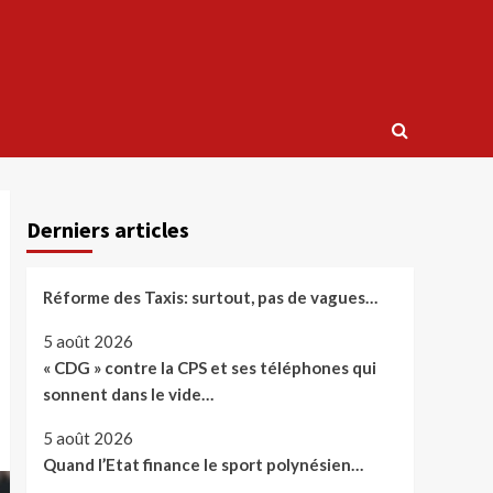
Derniers articles
Réforme des Taxis: surtout, pas de vagues…
5 août 2026
« CDG » contre la CPS et ses téléphones qui
sonnent dans le vide…
5 août 2026
Quand l’Etat finance le sport polynésien…