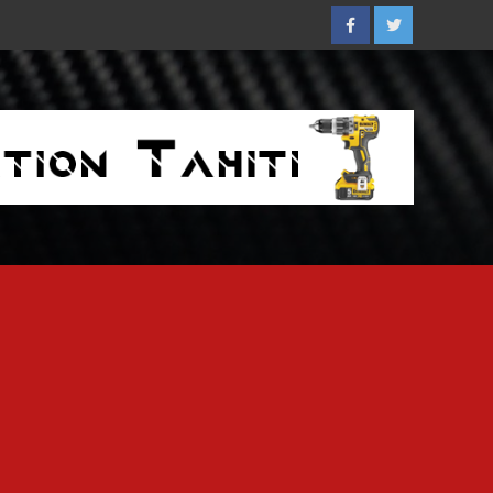
Facebook
Twitter