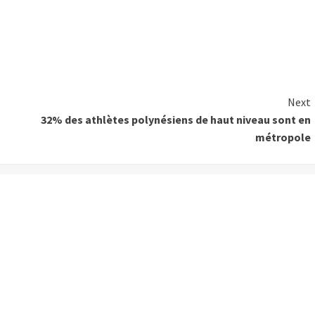
Next
32% des athlètes polynésiens de haut niveau sont en
métropole