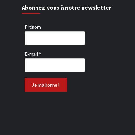
Abonnez-vous à notre newsletter
Prénom
E-mail
*