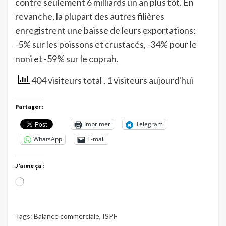
contre seulement 6 milliards un an plus tôt. En
revanche, la plupart des autres filières
enregistrent une baisse de leurs exportations:
-5% sur les poissons et crustacés, -34% pour le
noni et -59% sur le coprah.
404 visiteurs total
, 1 visiteurs aujourd'hui
Partager :
Imprimer
Telegram
WhatsApp
E-mail
J’aime ça :
Chargement…
Tags:
Balance commerciale
,
ISPF