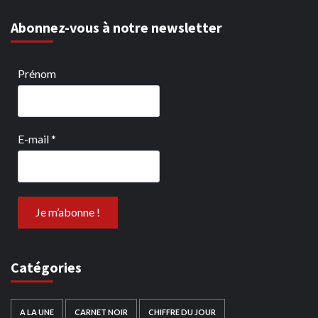
Abonnez-vous à notre newsletter
Prénom
E-mail
*
Catégories
A LA UNE
CARNET NOIR
CHIFFRE DU JOUR