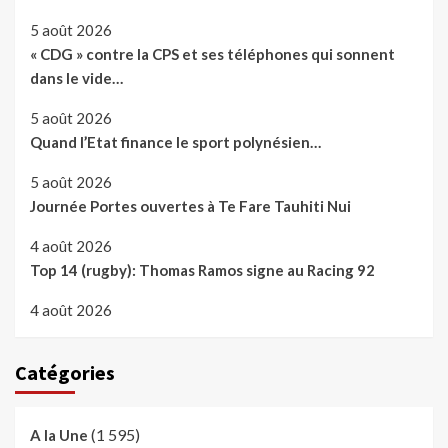
5 août 2026
« CDG » contre la CPS et ses téléphones qui sonnent
dans le vide…
5 août 2026
Quand l’Etat finance le sport polynésien…
5 août 2026
Journée Portes ouvertes à Te Fare Tauhiti Nui
4 août 2026
Top 14 (rugby): Thomas Ramos signe au Racing 92
4 août 2026
Catégories
(1 595)
A la Une