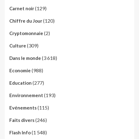
(129)
Carnet noir
(120)
Chiffre du Jour
(2)
Cryptomonnaie
(309)
Culture
(3 618)
Dans le monde
(988)
Economie
(277)
Education
(193)
Environnement
(115)
Evénements
(246)
Faits divers
(1 548)
Flash Info