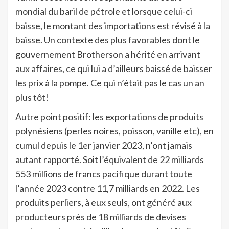
mondial du baril de pétrole et lorsque celui-ci
baisse, le montant des importations est révisé à la
baisse. Un contexte des plus favorables dont le
gouvernement Brotherson a hérité en arrivant
aux affaires, ce qui lui a d’ailleurs baissé de baisser
les prix à la pompe. Ce qui n’était pas le cas un an
plus tôt!
Autre point positif: les exportations de produits
polynésiens (perles noires, poisson, vanille etc), en
cumul depuis le 1er janvier 2023, n’ont jamais
autant rapporté. Soit l’équivalent de 22 milliards
553 millions de francs pacifique durant toute
l’année 2023 contre 11,7 milliards en 2022. Les
produits perliers, à eux seuls, ont généré aux
producteurs près de 18 milliards de devises