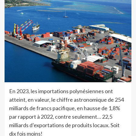
En 2023, les importations polynésiennes ont
atteint, en valeur, le chiffre astronomique de 254
milliards de francs pacifique, en hausse de 1,8%
par rapport à 2022, contre seulement… 22,5
milliards d’exportations de produits locaux. Soit
dix fois moins!