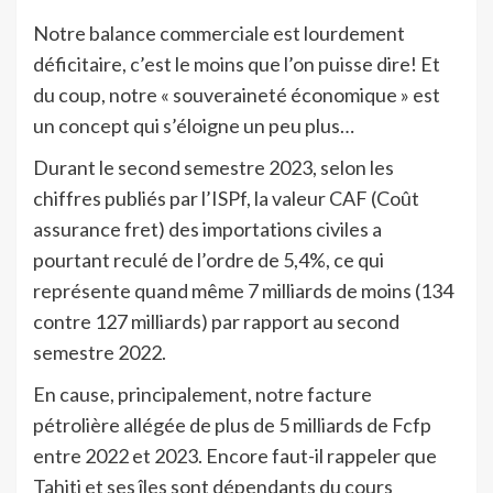
Notre balance commerciale est lourdement
déficitaire, c’est le moins que l’on puisse dire! Et
du coup, notre « souveraineté économique » est
un concept qui s’éloigne un peu plus…
Durant le second semestre 2023, selon les
chiffres publiés par l’ISPf, la valeur CAF (Coût
assurance fret) des importations civiles a
pourtant reculé de l’ordre de 5,4%, ce qui
représente quand même 7 milliards de moins (134
contre 127 milliards) par rapport au second
semestre 2022.
En cause, principalement, notre facture
pétrolière allégée de plus de 5 milliards de Fcfp
entre 2022 et 2023. Encore faut-il rappeler que
Tahiti et ses îles sont dépendants du cours