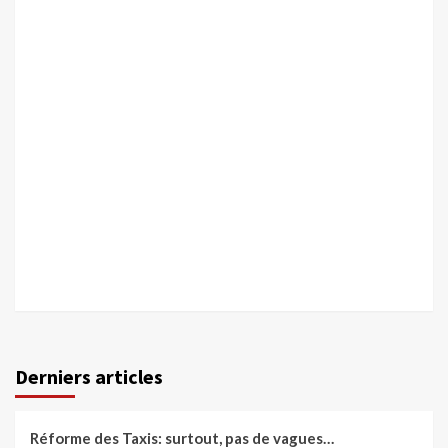
Derniers articles
Réforme des Taxis: surtout, pas de vagues…