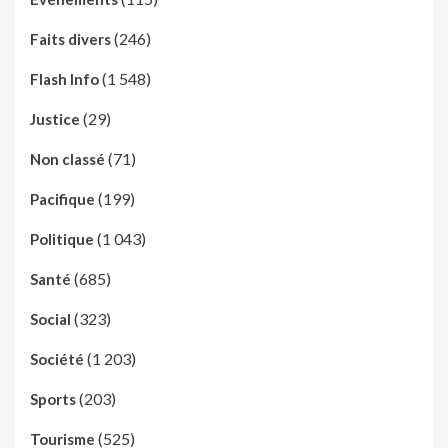
(246)
Faits divers
(1 548)
Flash Info
(29)
Justice
(71)
Non classé
(199)
Pacifique
(1 043)
Politique
(685)
Santé
(323)
Social
(1 203)
Société
(203)
Sports
(525)
Tourisme