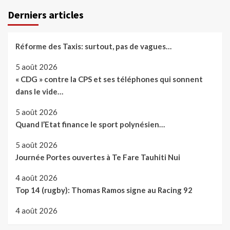
Derniers articles
Réforme des Taxis: surtout, pas de vagues…
5 août 2026
« CDG » contre la CPS et ses téléphones qui sonnent
dans le vide…
5 août 2026
Quand l’Etat finance le sport polynésien…
5 août 2026
Journée Portes ouvertes à Te Fare Tauhiti Nui
4 août 2026
Top 14 (rugby): Thomas Ramos signe au Racing 92
4 août 2026