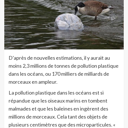
D’après de nouvelles estimations, il y aurait au
moins 2,3 millions de tonnes de pollution plastique
dans les océans, ou 170 milliers de milliards de
morceaux en ampleur.
La pollution plastique dans les océans est si
répandue que les oiseaux marins en tombent
malmades et que les baleines en ingèrent des
millions de morceaux. Cela tant des objets de
plusieurs centimètres que des microparticules. «