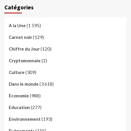
Catégories
(1 595)
A la Une
(129)
Carnet noir
(120)
Chiffre du Jour
(2)
Cryptomonnaie
(309)
Culture
(3 618)
Dans le monde
(988)
Economie
(277)
Education
(193)
Environnement
(115)
Evénements