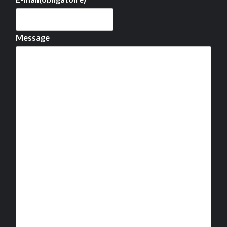
Message