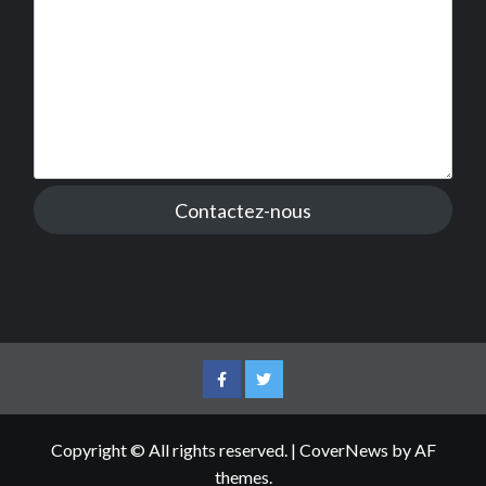
Contactez-nous
Facebook
Twitter
Copyright © All rights reserved.
|
CoverNews
by AF
themes.