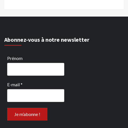
Abonnez-vous à notre newsletter
Prénom
E-mail
*