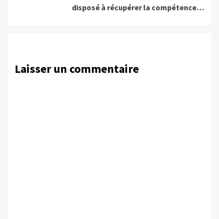
disposé à récupérer la compétence…
Laisser un commentaire