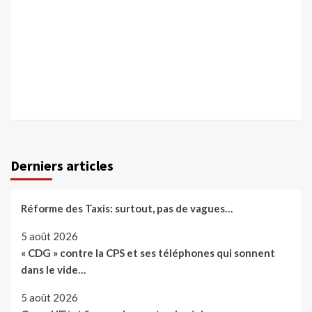
Derniers articles
Réforme des Taxis: surtout, pas de vagues…
5 août 2026
« CDG » contre la CPS et ses téléphones qui sonnent
dans le vide…
5 août 2026