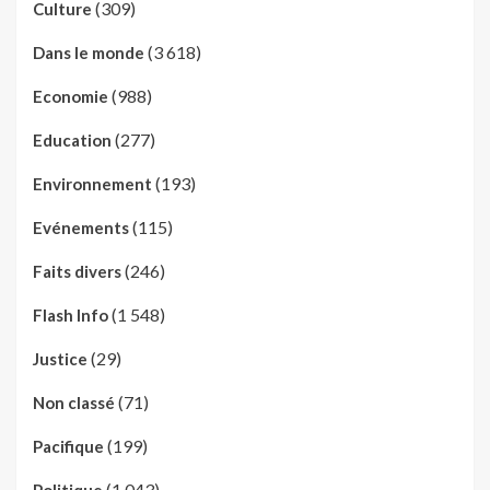
(309)
Culture
(3 618)
Dans le monde
(988)
Economie
(277)
Education
(193)
Environnement
(115)
Evénements
(246)
Faits divers
(1 548)
Flash Info
(29)
Justice
(71)
Non classé
(199)
Pacifique
(1 043)
Politique