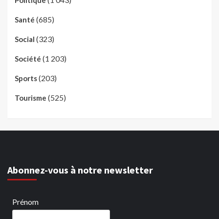
(685)
Santé
(323)
Social
(1 203)
Société
(203)
Sports
(525)
Tourisme
Abonnez-vous à notre newsletter
Prénom