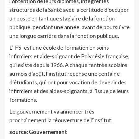
l’obtention de leurs diplômes, intégrer les
structures de la Santé avec la certitude d’occuper
un poste en tant que stagiaire de la fonction
publique, pendant une année, avant de poursuivre
une longue carrière dans la fonction publique.
L’IFSI est une école de formation en soins
infirmiers et aide-soignant de Polynésie française,
qui existe depuis 1966. A chaque rentrée scolaire
au mois d’août, l’institut recense une centaine
d’étudiants, qui ont pour vocation de devenir des
infirmiers et des aides-soignants, à l’issue de leurs
formations.
Le gouvernement va annoncer très
prochainement la réouverture de l’institut.
source: Gouvernement