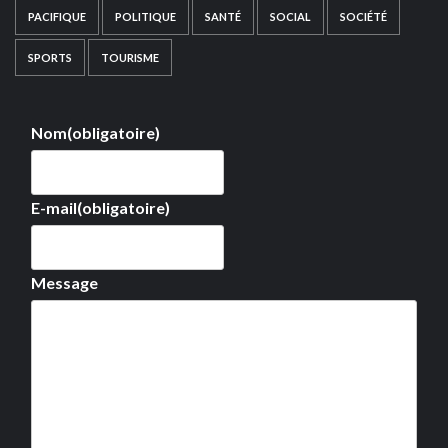
PACIFIQUE
POLITIQUE
SANTÉ
SOCIAL
SOCIÉTÉ
SPORTS
TOURISME
Nom
(obligatoire)
E-mail
(obligatoire)
Message