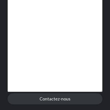
Contactez-nous