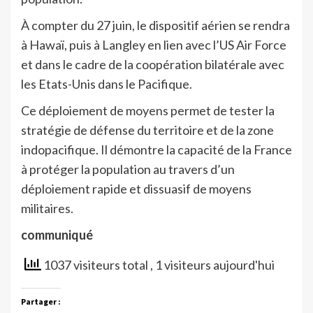
À compter du 27 juin, le dispositif aérien se rendra
à Hawaï, puis à Langley en lien avec l’US Air Force
et dans le cadre de la coopération bilatérale avec
les Etats-Unis dans le Pacifique.
Ce déploiement de moyens permet de tester la
stratégie de défense du territoire et de la zone
indopacifique. Il démontre la capacité de la France
à protéger la population au travers d’un
déploiement rapide et dissuasif de moyens
militaires.
communiqué
1037 visiteurs total
, 1 visiteurs aujourd'hui
Partager :