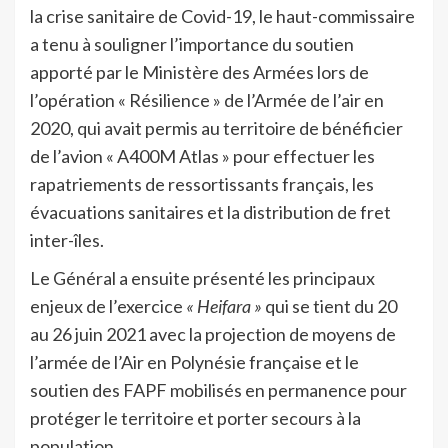
la crise sanitaire de Covid-19, le haut-commissaire
a tenu à souligner l’importance du soutien
apporté par le Ministère des Armées lors de
l’opération « Résilience » de l’Armée de l’air en
2020, qui avait permis au territoire de bénéficier
de l’avion « A400M Atlas » pour effectuer les
rapatriements de ressortissants français, les
évacuations sanitaires et la distribution de fret
inter-îles.
Le Général a ensuite présenté les principaux
enjeux de l’exercice
« Heifara »
qui se tient du 20
au 26 juin 2021 avec la projection de moyens de
l’armée de l’Air en Polynésie française et le
soutien des FAPF mobilisés en permanence pour
protéger le territoire et porter secours à la
population.