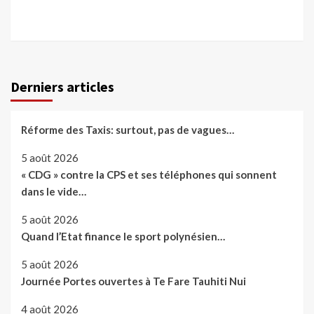
Derniers articles
Réforme des Taxis: surtout, pas de vagues…
5 août 2026
« CDG » contre la CPS et ses téléphones qui sonnent
dans le vide…
5 août 2026
Quand l’Etat finance le sport polynésien…
5 août 2026
Journée Portes ouvertes à Te Fare Tauhiti Nui
4 août 2026