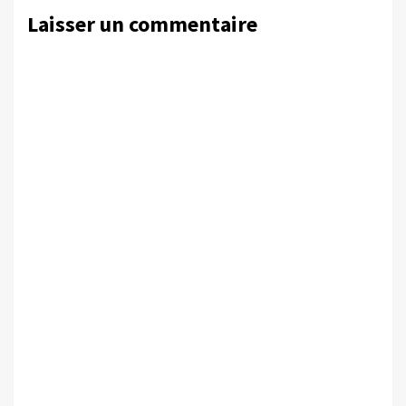
Laisser un commentaire