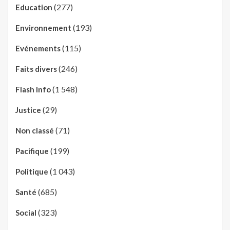
(277)
Education
(193)
Environnement
(115)
Evénements
(246)
Faits divers
(1 548)
Flash Info
(29)
Justice
(71)
Non classé
(199)
Pacifique
(1 043)
Politique
(685)
Santé
(323)
Social