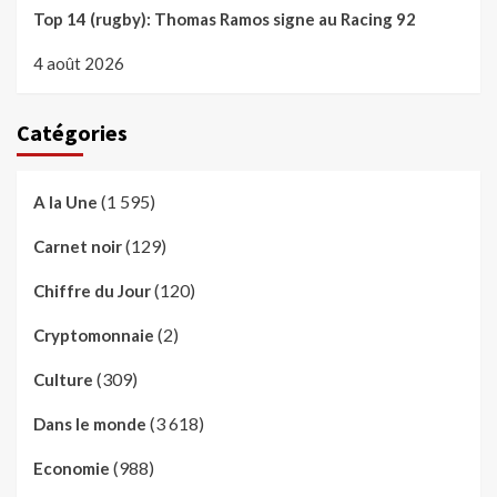
Top 14 (rugby): Thomas Ramos signe au Racing 92
4 août 2026
Catégories
(1 595)
A la Une
(129)
Carnet noir
(120)
Chiffre du Jour
(2)
Cryptomonnaie
(309)
Culture
(3 618)
Dans le monde
(988)
Economie