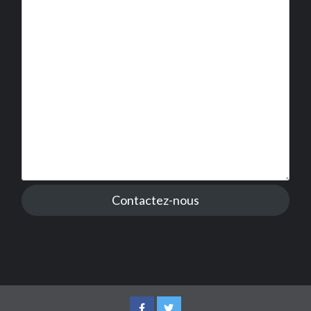
Contactez-nous