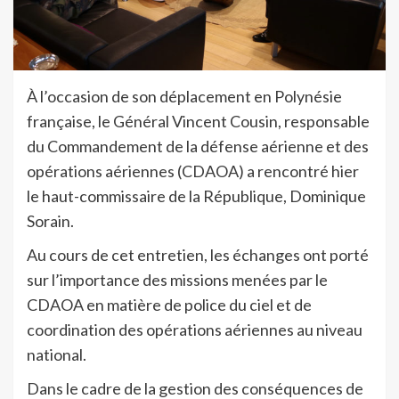
À l’occasion de son déplacement en Polynésie
française, le Général Vincent Cousin, responsable
du Commandement de la défense aérienne et des
opérations aériennes (CDAOA) a rencontré hier
le haut-commissaire de la République, Dominique
Sorain.
Au cours de cet entretien, les échanges ont porté
sur l’importance des missions menées par le
CDAOA en matière de police du ciel et de
coordination des opérations aériennes au niveau
national.
Dans le cadre de la gestion des conséquences de