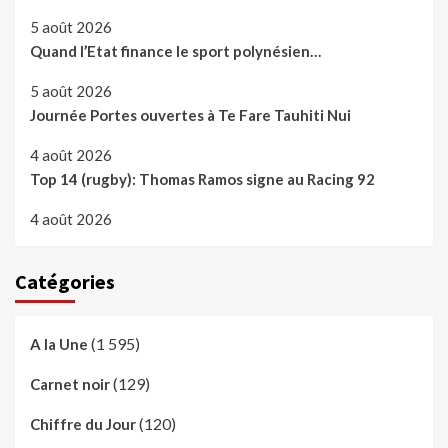
5 août 2026
Quand l’Etat finance le sport polynésien…
5 août 2026
Journée Portes ouvertes à Te Fare Tauhiti Nui
4 août 2026
Top 14 (rugby): Thomas Ramos signe au Racing 92
4 août 2026
Catégories
(1 595)
A la Une
(129)
Carnet noir
(120)
Chiffre du Jour