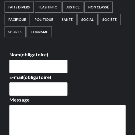
FAITS DIVERS
FLASH INFO
JUSTICE
NON CLASSÉ
PACIFIQUE
POLITIQUE
SANTÉ
SOCIAL
SOCIÉTÉ
SPORTS
TOURISME
Nom
(obligatoire)
E-mail
(obligatoire)
Message