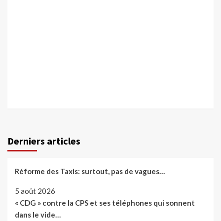
Derniers articles
Réforme des Taxis: surtout, pas de vagues…
5 août 2026
« CDG » contre la CPS et ses téléphones qui sonnent
dans le vide…