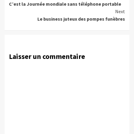
C’est la Journée mondiale sans téléphone portable
Reading
Next
Le business juteux des pompes funèbres
Laisser un commentaire