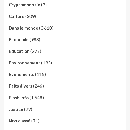
(2)
Cryptomonnaie
(309)
Culture
(3 618)
Dans le monde
(988)
Economie
(277)
Education
(193)
Environnement
(115)
Evénements
(246)
Faits divers
(1 548)
Flash Info
(29)
Justice
(71)
Non classé