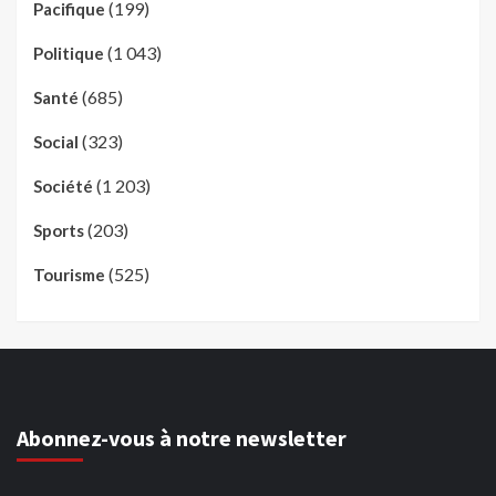
(199)
Pacifique
(1 043)
Politique
(685)
Santé
(323)
Social
(1 203)
Société
(203)
Sports
(525)
Tourisme
Abonnez-vous à notre newsletter