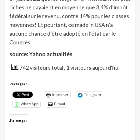
riches ne payaient en moyenne que 3,4% d’impôt
fédéral sur le revenu, contre 14% pour les classes
moyennes! Et pourtant, ce made in USA n’a
aucune chance d’être adopté en l’état par le
Congrès.
source: Yahoo actualités
742 visiteurs total
, 1 visiteurs aujourd'hui
Partager :
Imprimer
Telegram
WhatsApp
E-mail
J’aime ça :