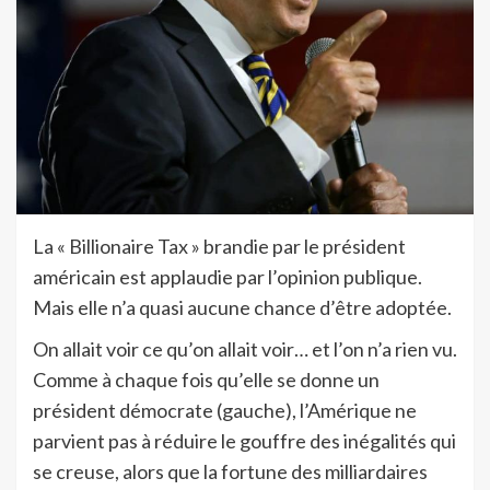
La « Billionaire Tax » brandie par le président
américain est applaudie par l’opinion publique.
Mais elle n’a quasi aucune chance d’être adoptée.
On allait voir ce qu’on allait voir… et l’on n’a rien vu.
Comme à chaque fois qu’elle se donne un
président démocrate (gauche), l’Amérique ne
parvient pas à réduire le gouffre des inégalités qui
se creuse, alors que la fortune des milliardaires