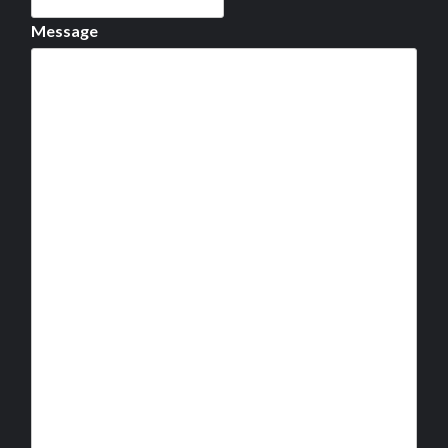
Message