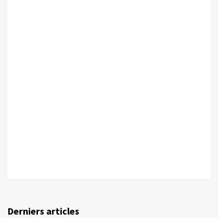
Derniers articles