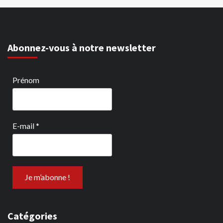
Abonnez-vous à notre newsletter
Prénom
E-mail
*
Catégories