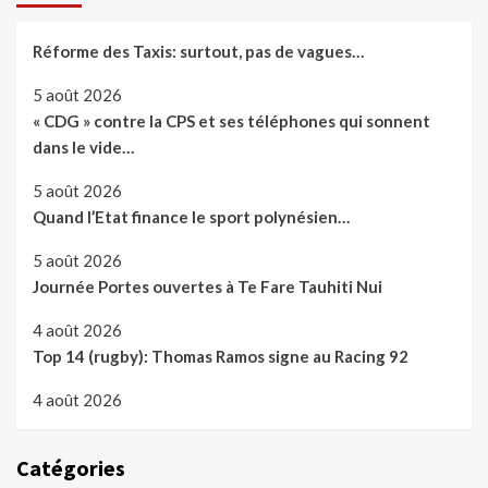
Réforme des Taxis: surtout, pas de vagues…
5 août 2026
« CDG » contre la CPS et ses téléphones qui sonnent
dans le vide…
5 août 2026
Quand l’Etat finance le sport polynésien…
5 août 2026
Journée Portes ouvertes à Te Fare Tauhiti Nui
4 août 2026
Top 14 (rugby): Thomas Ramos signe au Racing 92
4 août 2026
Catégories