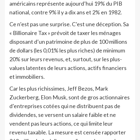
américains représente aujourd’hui 19% du PIB
national, contre 9% il y a dix ans et 2% en 1982.
Ce n’est pas une surprise. C’est une déception. Sa
« Billionaire Tax » prévoit de taxer les ménages
disposant d’un patrimoine de plus de 100 millions
de dollars (les 0,01% les plus riches) de minimum
20% sur leurs revenus, et, surtout, sur les plus-
values latentes de leurs actions, actifs financiers
et immobiliers.
Car les plus richissimes, Jeff Bezos, Mark
Zuckerberg, Elon Musk, sont de gros actionnaires
d’entreprises cotées qui ne distribuent pas de
dividendes, se versent un salaire faible et ne
vendent pas leurs actions, ce qui limite leur
revenu taxable. La mesure est censée rapporter