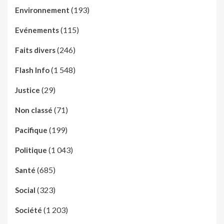
(193)
Environnement
(115)
Evénements
(246)
Faits divers
(1 548)
Flash Info
(29)
Justice
(71)
Non classé
(199)
Pacifique
(1 043)
Politique
(685)
Santé
(323)
Social
(1 203)
Société