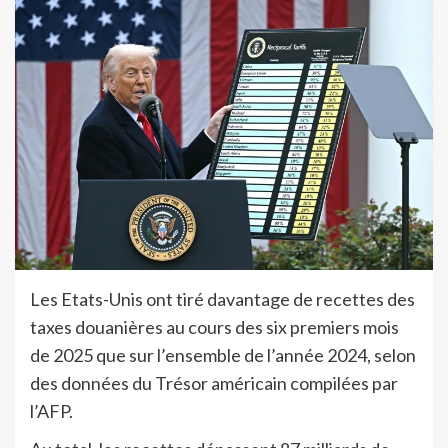
Les Etats-Unis ont tiré davantage de recettes des
taxes douanières au cours des six premiers mois
de 2025 que sur l’ensemble de l’année 2024, selon
des données du Trésor américain compilées par
l’AFP.