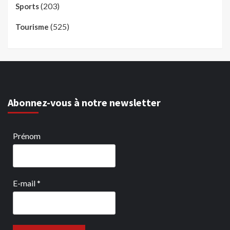
(203)
Sports
(525)
Tourisme
Abonnez-vous à notre newsletter
Prénom
E-mail
*