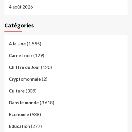
4 août 2026
Catégories
(1 595)
A la Une
(129)
Carnet noir
(120)
Chiffre du Jour
(2)
Cryptomonnaie
(309)
Culture
(3 618)
Dans le monde
(988)
Economie
(277)
Education