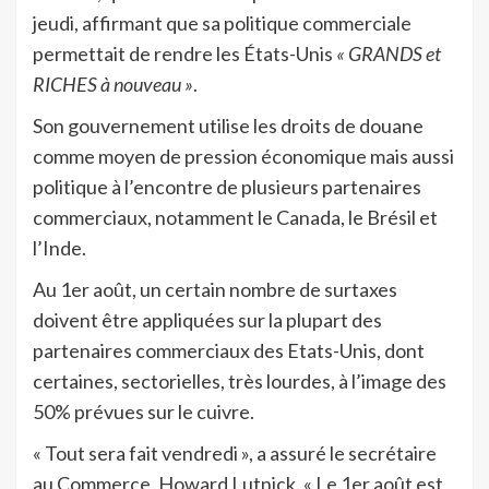
jeudi, affirmant que sa politique commerciale
permettait de rendre les États-Unis
« GRANDS et
RICHES à nouveau »
.
Son gouvernement utilise les droits de douane
comme moyen de pression économique mais aussi
politique à l’encontre de plusieurs partenaires
commerciaux, notamment le Canada, le Brésil et
l’Inde.
Au 1er août, un certain nombre de surtaxes
doivent être appliquées sur la plupart des
partenaires commerciaux des Etats-Unis, dont
certaines, sectorielles, très lourdes, à l’image des
50% prévues sur le cuivre.
« Tout sera fait vendredi », a assuré le secrétaire
au Commerce, Howard Lutnick. « Le 1er août est