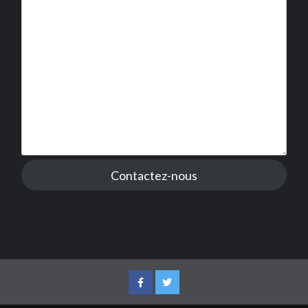
Contactez-nous
Facebook
Twitter