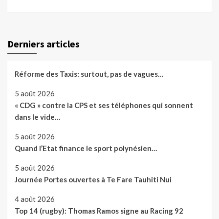
Derniers articles
Réforme des Taxis: surtout, pas de vagues…
5 août 2026
« CDG » contre la CPS et ses téléphones qui sonnent
dans le vide…
5 août 2026
Quand l’Etat finance le sport polynésien…
5 août 2026
Journée Portes ouvertes à Te Fare Tauhiti Nui
4 août 2026
Top 14 (rugby): Thomas Ramos signe au Racing 92