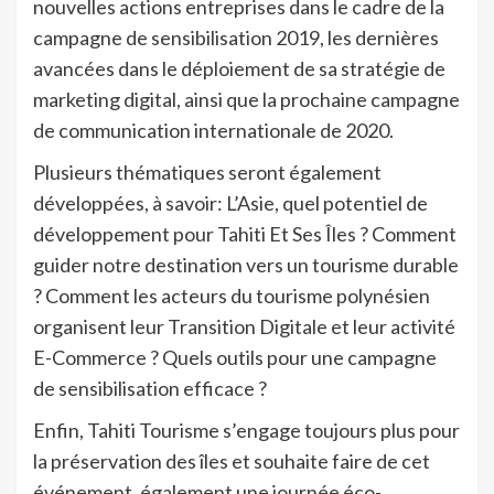
nouvelles actions entreprises dans le cadre de la
campagne de sensibilisation 2019, les dernières
avancées dans le déploiement de sa stratégie de
marketing digital, ainsi que la prochaine campagne
de communication internationale de 2020.
Plusieurs thématiques seront également
développées, à savoir: L’Asie, quel potentiel de
développement pour Tahiti Et Ses Îles ? Comment
guider notre destination vers un tourisme durable
? Comment les acteurs du tourisme polynésien
organisent leur Transition Digitale et leur activité
E-Commerce ? Quels outils pour une campagne
de sensibilisation efficace ?
Enfin, Tahiti Tourisme s’engage toujours plus pour
la préservation des îles et souhaite faire de cet
événement, également une journée éco-