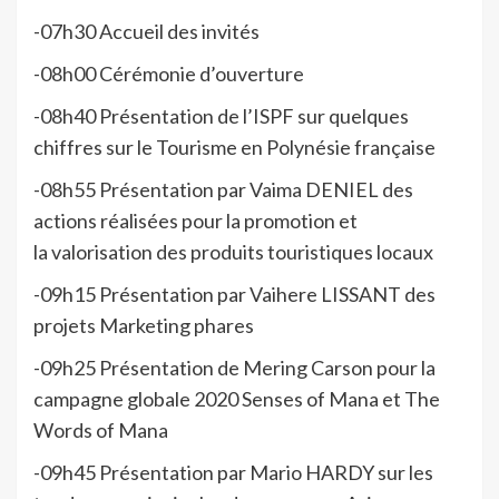
-07h30 Accueil des invités
-08h00 Cérémonie d’ouverture
-08h40 Présentation de l’ISPF sur quelques
chiffres sur le Tourisme en Polynésie française
-08h55 Présentation par Vaima DENIEL des
actions réalisées pour la promotion et
la valorisation des produits touristiques locaux
-09h15 Présentation par Vaihere LISSANT des
projets Marketing phares
-09h25 Présentation de Mering Carson pour la
campagne globale 2020 Senses of Mana et The
Words of Mana
-09h45 Présentation par Mario HARDY sur les