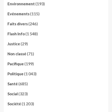
(193)
Environnement
(115)
Evénements
(246)
Faits divers
(1 548)
Flash Info
(29)
Justice
(71)
Non classé
(199)
Pacifique
(1 043)
Politique
(685)
Santé
(323)
Social
(1 203)
Société