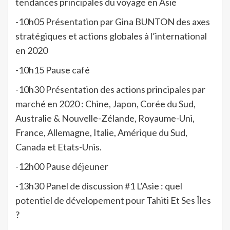
tendances principales du voyage en Asie
-10h05 Présentation par Gina BUNTON des axes
stratégiques et actions globales à l’international
en 2020
-10h15 Pause café
-10h30 Présentation des actions principales par
marché en 2020 : Chine, Japon, Corée du Sud,
Australie & Nouvelle-Zélande, Royaume-Uni,
France, Allemagne, Italie, Amérique du Sud,
Canada et Etats-Unis.
-12h00 Pause déjeuner
-13h30 Panel de discussion #1 L’Asie : quel
potentiel de dévelopement pour Tahiti Et Ses Îles
?