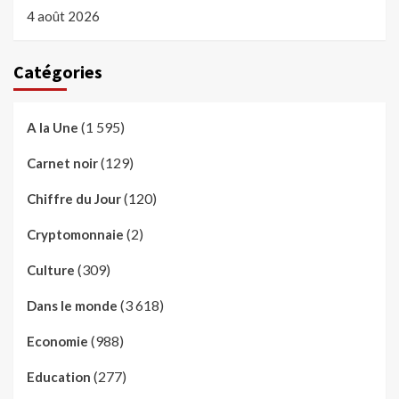
4 août 2026
Catégories
(1 595)
A la Une
(129)
Carnet noir
(120)
Chiffre du Jour
(2)
Cryptomonnaie
(309)
Culture
(3 618)
Dans le monde
(988)
Economie
(277)
Education