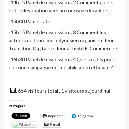
-14h15 Panel de discussion #2 Comment guider
notre destination vers un tourisme durable ?
-15h00 Pause café
-15h15 Panel de discussion #3 Comment les
acteurs du tourisme polynésien organisent leur
Transition Digitale et leur activité E-Commerce ?
-16h30 Panel de discussion #4 Quels outils pour
une une campagne de sensibilisation efficace ?
654 visiteurs total
, 1 visiteurs aujourd'hui
Partager :
Imprimer
Telegram
WhatsApp
E-mail