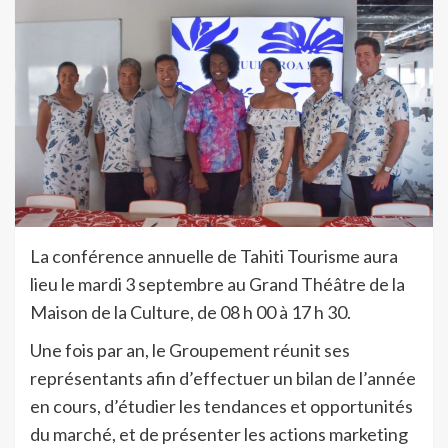
La conférence annuelle de Tahiti Tourisme aura
lieu le mardi 3 septembre au Grand Théâtre de la
Maison de la Culture, de 08 h 00 à 17 h 30.
Une fois par an, le Groupement réunit ses
représentants afin d’effectuer un bilan de l’année
en cours, d’étudier les tendances et opportunités
du marché, et de présenter les actions marketing