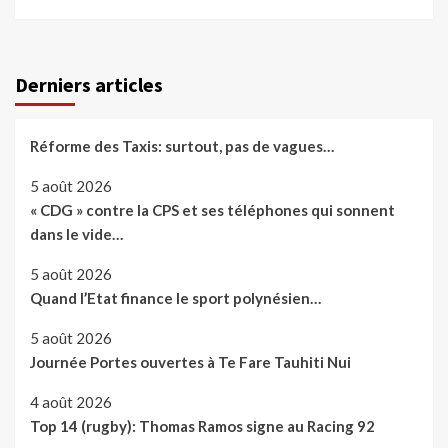
Derniers articles
Réforme des Taxis: surtout, pas de vagues…
5 août 2026
« CDG » contre la CPS et ses téléphones qui sonnent
dans le vide…
5 août 2026
Quand l’Etat finance le sport polynésien…
5 août 2026
Journée Portes ouvertes à Te Fare Tauhiti Nui
4 août 2026
Top 14 (rugby): Thomas Ramos signe au Racing 92