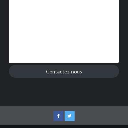
Contactez-nous
Facebook
Twitter