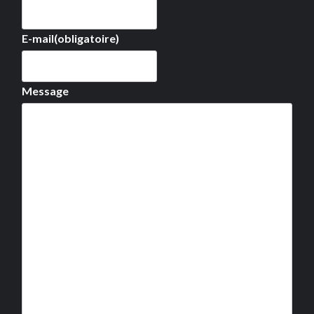
E-mail
(obligatoire)
Message