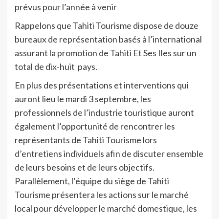
prévus pour l’année à venir
Rappelons que Tahiti Tourisme dispose de douze
bureaux de représentation basés à l’international
assurant la promotion de Tahiti Et Ses Iles sur un
total de dix-huit pays.
En plus des présentations et interventions qui
auront lieu le mardi 3 septembre, les
professionnels de l’industrie touristique auront
également l’opportunité de rencontrer les
représentants de Tahiti Tourisme lors
d’entretiens individuels afin de discuter ensemble
de leurs besoins et de leurs objectifs.
Parallèlement, l’équipe du siège de Tahiti
Tourisme présentera les actions sur le marché
local pour développer le marché domestique, les