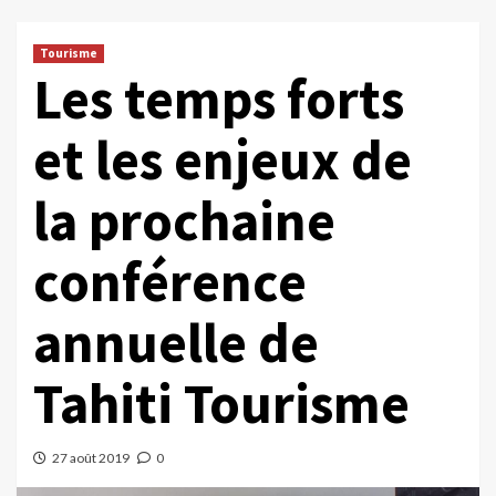
Tourisme
Les temps forts
et les enjeux de
la prochaine
conférence
annuelle de
Tahiti Tourisme
27 août 2019
0