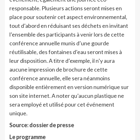
responsable. Plusieurs actions seront mises en
place pour soutenir cet aspect environnemental,
tout d’abord en réduisant ses déchets en invitant
l’ensemble des participants à venir lors de cette
conférence annuelle munis d’une gourde
réutilisable, des fontaines d’eau seront mises à
leur disposition. A titre d’exemple, il n’y aura
aucune impression de brochure de cette
conférence annuelle, elle sera néanmoins
disponible entièrement en version numérique sur
son site internet. A noter qu’aucun plastique ne
sera employé et utilisé pour cet événement
unique.
Source: dossier de presse
Le programme