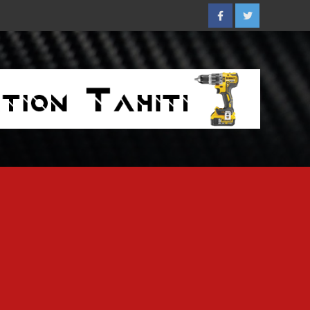
Facebook
Twitter