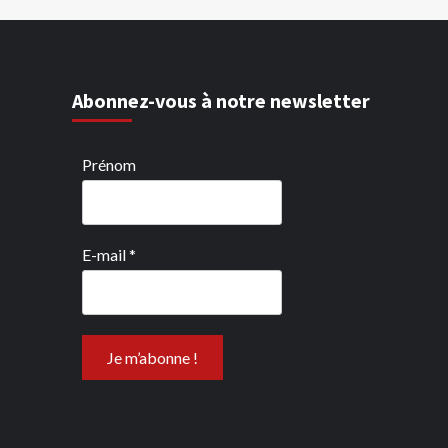
Abonnez-vous à notre newsletter
Prénom
E-mail
*