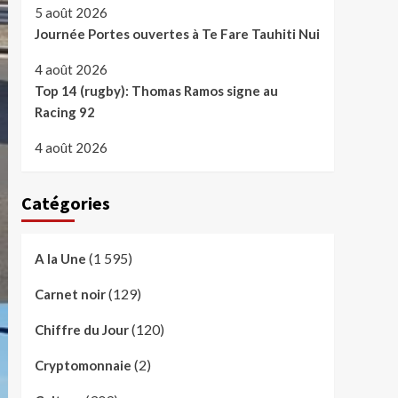
5 août 2026
Journée Portes ouvertes à Te Fare Tauhiti Nui
4 août 2026
Top 14 (rugby): Thomas Ramos signe au
Racing 92
4 août 2026
Catégories
(1 595)
A la Une
(129)
Carnet noir
(120)
Chiffre du Jour
(2)
Cryptomonnaie