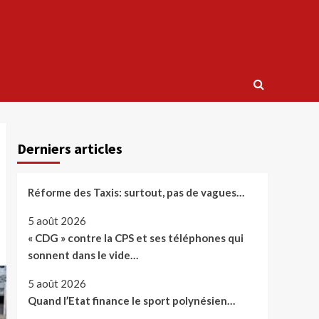
Derniers articles
Réforme des Taxis: surtout, pas de vagues…
5 août 2026
« CDG » contre la CPS et ses téléphones qui
sonnent dans le vide…
5 août 2026
Quand l’Etat finance le sport polynésien…