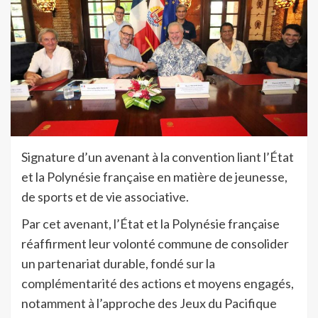
Signature d’un avenant à la convention liant l’État
et la Polynésie française en matière de jeunesse,
de sports et de vie associative.
Par cet avenant, l’État et la Polynésie française
réaffirment leur volonté commune de consolider
un partenariat durable, fondé sur la
complémentarité des actions et moyens engagés,
notamment à l’approche des Jeux du Pacifique