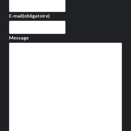
E-mail
(obligatoire)
Message