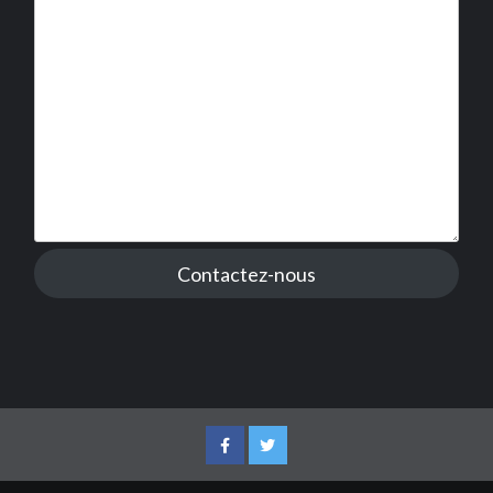
Contactez-nous
Facebook
Twitter