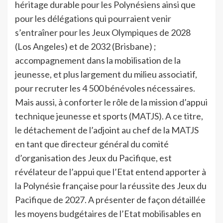
héritage durable pour les Polynésiens ainsi que
pour les délégations qui pourraient venir
s’entraîner pour les Jeux Olympiques de 2028
(Los Angeles) et de 2032 (Brisbane) ;
accompagnement dans la mobilisation de la
jeunesse, et plus largement du milieu associatif,
pour recruter les 4 500 bénévoles nécessaires.
Mais aussi, à conforter le rôle de la mission d’appui
technique jeunesse et sports (MATJS). A ce titre,
le détachement de l’adjoint au chef de la MATJS
en tant que directeur général du comité
d’organisation des Jeux du Pacifique, est
révélateur de l’appui que l’Etat entend apporter à
la Polynésie française pour la réussite des Jeux du
Pacifique de 2027. A présenter de façon détaillée
les moyens budgétaires de l’Etat mobilisables en