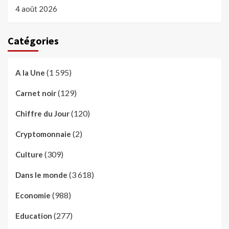
4 août 2026
Catégories
(1 595)
A la Une
(129)
Carnet noir
(120)
Chiffre du Jour
(2)
Cryptomonnaie
(309)
Culture
(3 618)
Dans le monde
(988)
Economie
(277)
Education