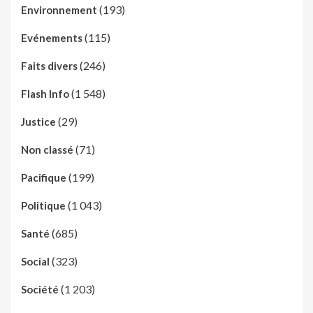
(193)
Environnement
(115)
Evénements
(246)
Faits divers
(1 548)
Flash Info
(29)
Justice
(71)
Non classé
(199)
Pacifique
(1 043)
Politique
(685)
Santé
(323)
Social
(1 203)
Société