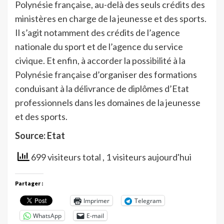
Polynésie française, au-delà des seuls crédits des
ministères en charge de la jeunesse et des sports.
Il s’agit notamment des crédits de l’agence
nationale du sport et de l’agence du service
civique. Et enfin, à accorder la possibilité à la
Polynésie française d’organiser des formations
conduisant à la délivrance de diplômes d’Etat
professionnels dans les domaines de la jeunesse
et des sports.
Source: Etat
699 visiteurs total
, 1 visiteurs aujourd'hui
Partager :
Imprimer
Telegram
WhatsApp
E-mail