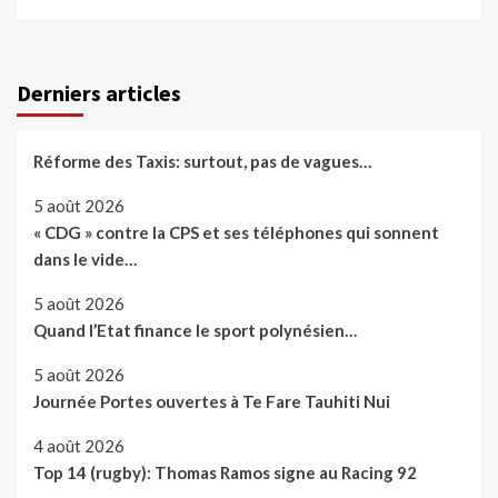
Derniers articles
Réforme des Taxis: surtout, pas de vagues…
5 août 2026
« CDG » contre la CPS et ses téléphones qui sonnent
dans le vide…
5 août 2026
Quand l’Etat finance le sport polynésien…
5 août 2026
Journée Portes ouvertes à Te Fare Tauhiti Nui
4 août 2026
Top 14 (rugby): Thomas Ramos signe au Racing 92