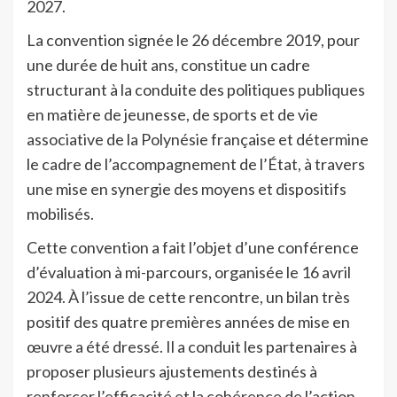
2027.
La convention signée le 26 décembre 2019, pour
une durée de huit ans, constitue un cadre
structurant à la conduite des politiques publiques
en matière de jeunesse, de sports et de vie
associative de la Polynésie française et détermine
le cadre de l’accompagnement de l’État, à travers
une mise en synergie des moyens et dispositifs
mobilisés.
Cette convention a fait l’objet d’une conférence
d’évaluation à mi-parcours, organisée le 16 avril
2024. À l’issue de cette rencontre, un bilan très
positif des quatre premières années de mise en
œuvre a été dressé. Il a conduit les partenaires à
proposer plusieurs ajustements destinés à
renforcer l’efficacité et la cohérence de l’action