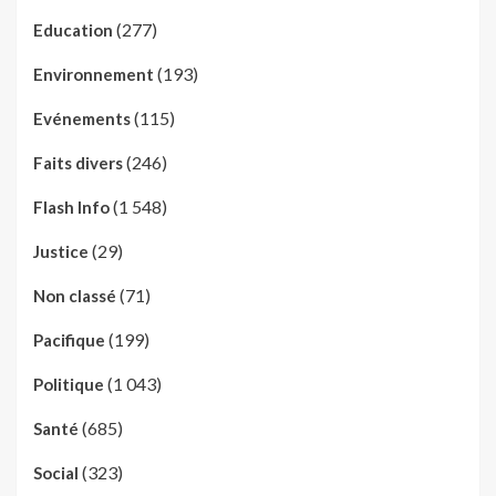
(277)
Education
(193)
Environnement
(115)
Evénements
(246)
Faits divers
(1 548)
Flash Info
(29)
Justice
(71)
Non classé
(199)
Pacifique
(1 043)
Politique
(685)
Santé
(323)
Social