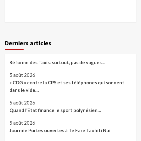
Derniers articles
Réforme des Taxis: surtout, pas de vagues…
5 août 2026
« CDG » contre la CPS et ses téléphones qui sonnent
dans le vide…
5 août 2026
Quand l’Etat finance le sport polynésien…
5 août 2026
Journée Portes ouvertes à Te Fare Tauhiti Nui