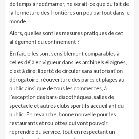
de temps à redémarrer, ne serait-ce que du fait de
la fermeture des frontières un peu partout dans le
monde.
Alors, quelles sont les mesures pratiques de cet
allègement du confinement ?
En fait, elles sont sensiblement comparables à
celles déjà en vigueur dans les archipels éloignés,
c’est à dire: liberté de circuler sans autorisation
dérogatoire, réouverture des parcs et plages au
public ainsi que de tous les commerces, à
l’exception des bars-discothèques, salles de
spectacle et autres clubs sportifs accueillant du
public. En revanche, bonne nouvelle pour les
restaurants et roulottes qui vont pouvoir
reprendre du service, tout en respectant un