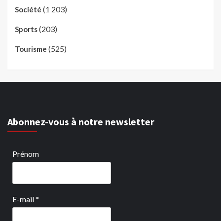
(1 203)
Société
(203)
Sports
(525)
Tourisme
Abonnez-vous à notre newsletter
Prénom
E-mail
*