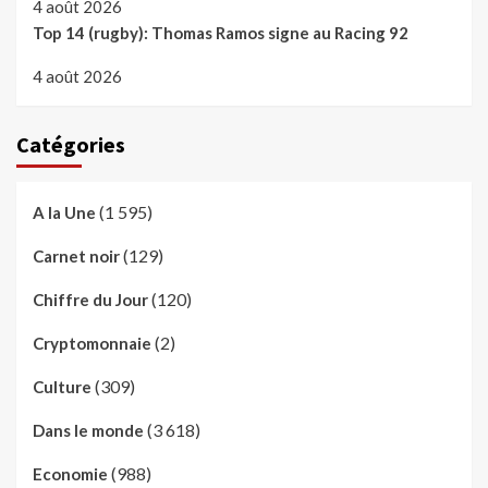
4 août 2026
Top 14 (rugby): Thomas Ramos signe au Racing 92
4 août 2026
Catégories
(1 595)
A la Une
(129)
Carnet noir
(120)
Chiffre du Jour
(2)
Cryptomonnaie
(309)
Culture
(3 618)
Dans le monde
(988)
Economie