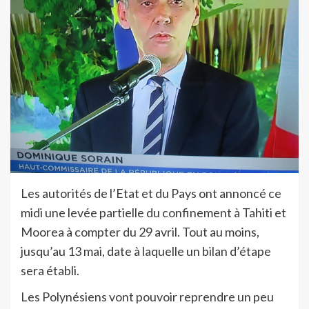
Les autorités de l’Etat et du Pays ont annoncé ce
midi une levée partielle du confinement à Tahiti et
Moorea à compter du 29 avril. Tout au moins,
jusqu’au 13 mai, date à laquelle un bilan d’étape
sera établi.
Les Polynésiens vont pouvoir reprendre un peu