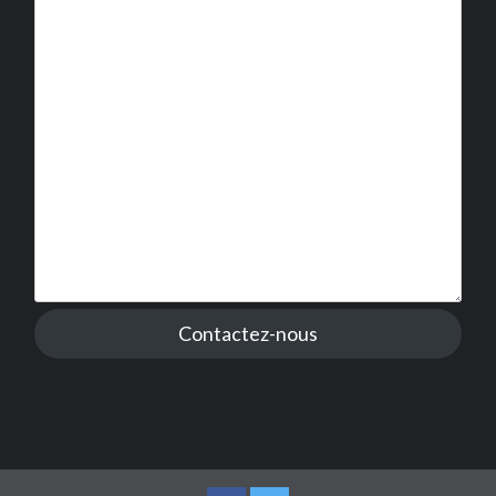
Contactez-nous