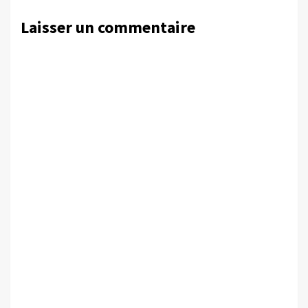
Laisser un commentaire