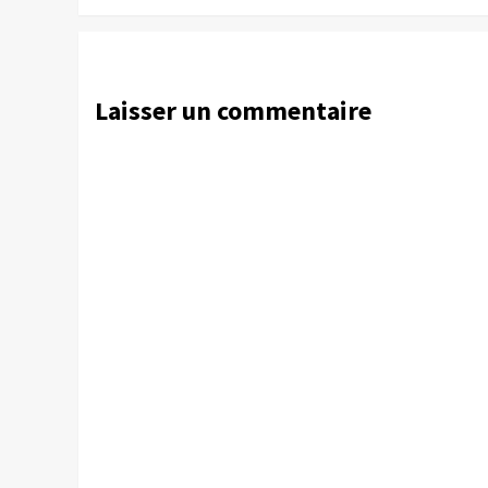
Laisser un commentaire