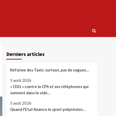
Derniers articles
Réforme des Taxis: surtout, pas de vagues…
5 août 2026
« CDG » contre la CPS et ses téléphones qui
sonnent dans le vide…
5 août 2026
Quand l’Etat finance le sport polynésien…