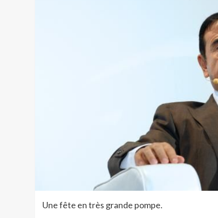
Une fête en très grande pompe.