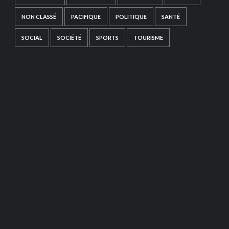
NON CLASSÉ
PACIFIQUE
POLITIQUE
SANTÉ
SOCIAL
SOCIÉTÉ
SPORTS
TOURISME