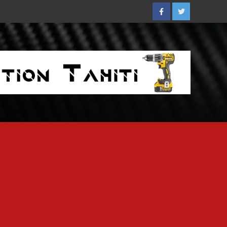
Facebook
Twitter