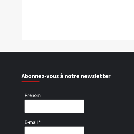
Abonnez-vous à notre newsletter
Prénom
E-mail
*