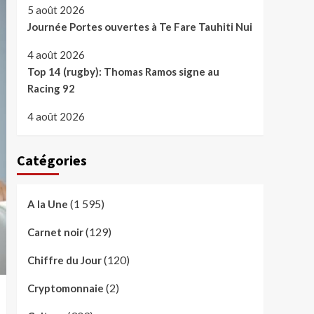
5 août 2026
Journée Portes ouvertes à Te Fare Tauhiti Nui
4 août 2026
Top 14 (rugby): Thomas Ramos signe au
Racing 92
4 août 2026
Catégories
(1 595)
A la Une
(129)
Carnet noir
(120)
Chiffre du Jour
(2)
Cryptomonnaie