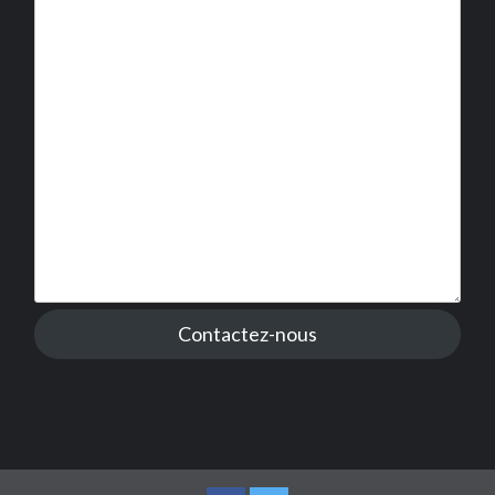
Contactez-nous