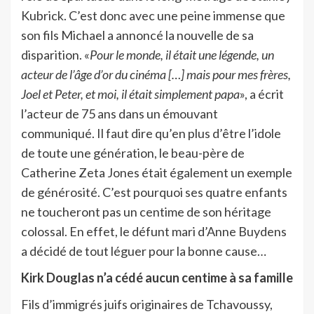
Kubrick. C’est donc avec une peine immense que
son fils Michael a annoncé la nouvelle de sa
disparition. «
Pour le monde, il était une légende, un
acteur de l’âge d’or du cinéma […] mais pour mes frères,
Joel et Peter, et moi, il était simplement papa
», a écrit
l’acteur de 75 ans dans un émouvant
communiqué. Il faut dire qu’en plus d’être l’idole
de toute une génération, le beau-père de
Catherine Zeta Jones était également un exemple
de générosité. C’est pourquoi ses quatre enfants
ne toucheront pas un centime de son héritage
colossal. En effet, le défunt mari d’Anne Buydens
a décidé de tout léguer pour la bonne cause…
Kirk Douglas n’a cédé aucun centime à sa famille
Fils d’immigrés juifs originaires de Tchavoussy,