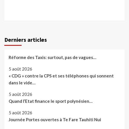
Derniers articles
Réforme des Taxis: surtout, pas de vagues…
5 août 2026
« CDG » contre la CPS et ses téléphones qui sonnent
dans le vide…
5 août 2026
Quand l’Etat finance le sport polynésien…
5 août 2026
Journée Portes ouvertes à Te Fare Tauhiti Nui