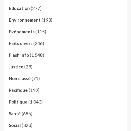
(277)
Education
(193)
Environnement
(115)
Evénements
(246)
Faits divers
(1 548)
Flash Info
(29)
Justice
(71)
Non classé
(199)
Pacifique
(1 043)
Politique
(685)
Santé
(323)
Social