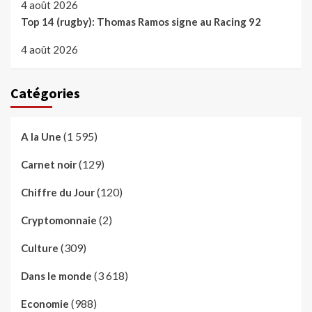
4 août 2026
Top 14 (rugby): Thomas Ramos signe au Racing 92
4 août 2026
Catégories
(1 595)
A la Une
(129)
Carnet noir
(120)
Chiffre du Jour
(2)
Cryptomonnaie
(309)
Culture
(3 618)
Dans le monde
(988)
Economie