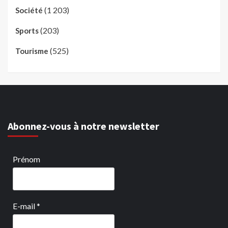
(1 203)
Société
(203)
Sports
(525)
Tourisme
Abonnez-vous à notre newsletter
Prénom
E-mail
*