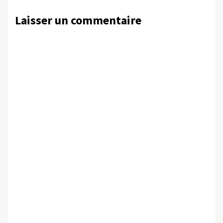
Laisser un commentaire