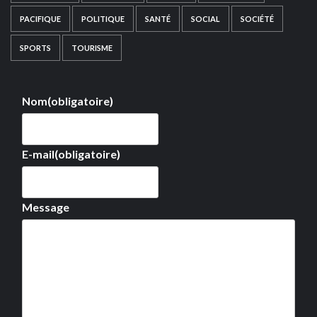
PACIFIQUE
POLITIQUE
SANTÉ
SOCIAL
SOCIÉTÉ
SPORTS
TOURISME
Nom
(obligatoire)
E-mail
(obligatoire)
Message