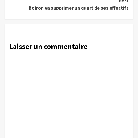
Next
Boiron va supprimer un quart de ses effectifs
Laisser un commentaire