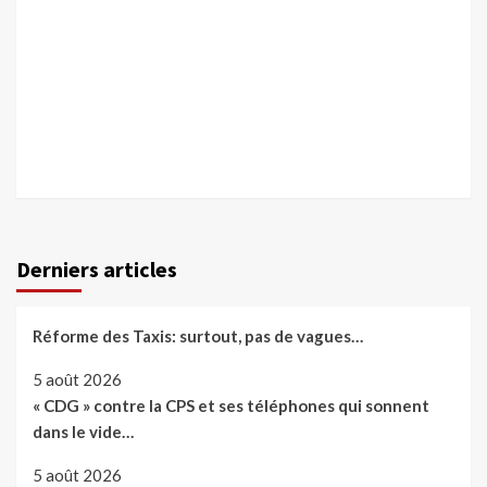
Derniers articles
Réforme des Taxis: surtout, pas de vagues…
5 août 2026
« CDG » contre la CPS et ses téléphones qui sonnent
dans le vide…
5 août 2026