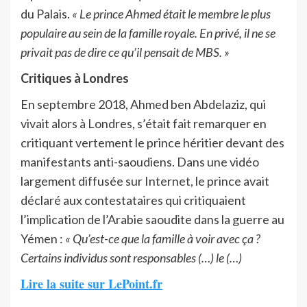
du Palais.
« Le prince Ahmed était le membre le plus
populaire au sein de la famille royale. En privé, il ne se
privait pas de dire ce qu’il pensait de MBS. »
Critiques à Londres
En septembre 2018, Ahmed ben Abdelaziz, qui
vivait alors à Londres, s’était fait remarquer en
critiquant vertement le prince héritier devant des
manifestants anti-saoudiens. Dans une vidéo
largement diffusée sur Internet, le prince avait
déclaré aux contestataires qui critiquaient
l’implication de l’Arabie saoudite dans la guerre au
Yémen :
« Qu’est-ce que la famille à voir avec ça ?
Certains individus sont responsables (…) le (…)
Lire la suite sur LePoint.fr