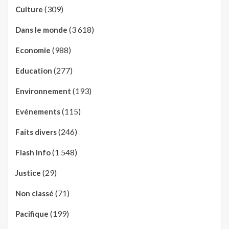
(309)
Culture
(3 618)
Dans le monde
(988)
Economie
(277)
Education
(193)
Environnement
(115)
Evénements
(246)
Faits divers
(1 548)
Flash Info
(29)
Justice
(71)
Non classé
(199)
Pacifique