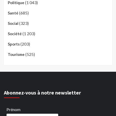
(1 043)
Politique
(685)
Santé
(323)
Social
(1 203)
Société
(203)
Sports
(525)
Tourisme
Abonnez-vous à notre newsletter
Prénom