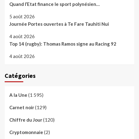
Quand l’Etat finance le sport polynésien…
5 août 2026
Journée Portes ouvertes à Te Fare Tauhiti Nui
4 août 2026
Top 14 (rugby): Thomas Ramos signe au Racing 92
4 août 2026
Catégories
(1 595)
A la Une
(129)
Carnet noir
(120)
Chiffre du Jour
(2)
Cryptomonnaie