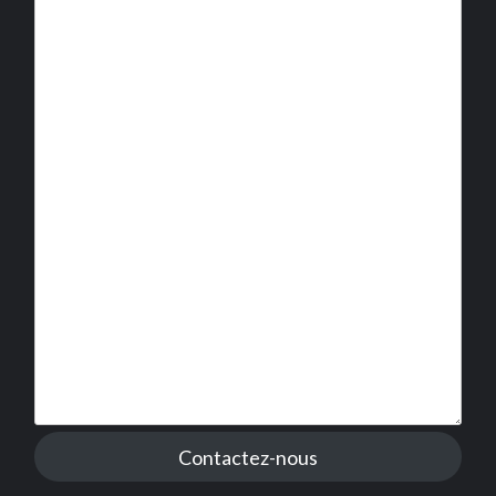
Contactez-nous