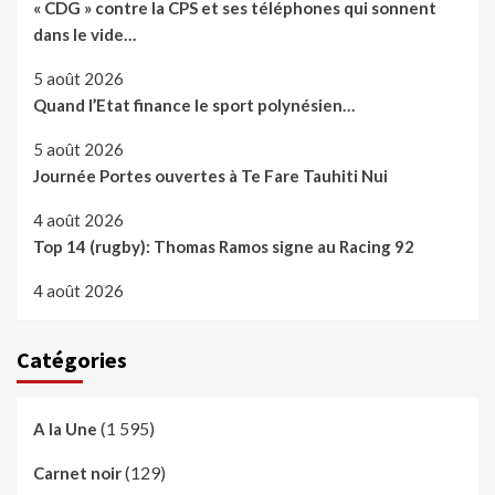
« CDG » contre la CPS et ses téléphones qui sonnent
dans le vide…
5 août 2026
Quand l’Etat finance le sport polynésien…
5 août 2026
Journée Portes ouvertes à Te Fare Tauhiti Nui
4 août 2026
Top 14 (rugby): Thomas Ramos signe au Racing 92
4 août 2026
Catégories
(1 595)
A la Une
(129)
Carnet noir