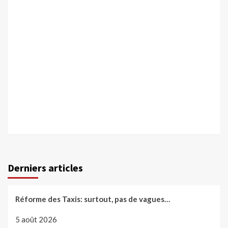
Derniers articles
Réforme des Taxis: surtout, pas de vagues…
5 août 2026