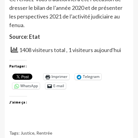
dresser le bilan de l’année 2020 et de présenter
les perspectives 2021 de l’activité judiciaire au
fenua.
Source: Etat
1408 visiteurs total
, 1 visiteurs aujourd'hui
Partager :
Imprimer
Telegram
WhatsApp
E-mail
J’aime ça :
Tags:
Justice
,
Rentrée