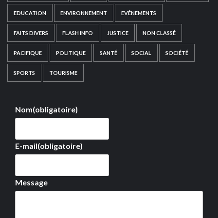
EDUCATION
ENVIRONNEMENT
EVÉNEMENTS
FAITS DIVERS
FLASH INFO
JUSTICE
NON CLASSÉ
PACIFIQUE
POLITIQUE
SANTÉ
SOCIAL
SOCIÉTÉ
SPORTS
TOURISME
Nom
(obligatoire)
E-mail
(obligatoire)
Message