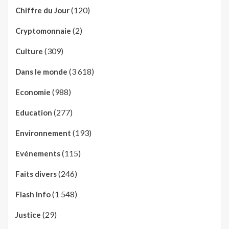
(120)
Chiffre du Jour
(2)
Cryptomonnaie
(309)
Culture
(3 618)
Dans le monde
(988)
Economie
(277)
Education
(193)
Environnement
(115)
Evénements
(246)
Faits divers
(1 548)
Flash Info
(29)
Justice