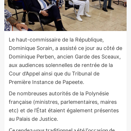
Le haut-commissaire de la République,
Dominique Sorain, a assisté ce jour au côté de
Dominique Perben, ancien Garde des Sceaux,
aux audiences solennelles de rentrée de la
Cour d’Appel ainsi que du Tribunal de
Première Instance de Papeete.
De nombreuses autorités de la Polynésie
française (ministres, parlementaires, maires
etc) et de l’État étaient également présentes
au Palais de Justice.
Ce rendez-vous traditionnel a été l’occasion de