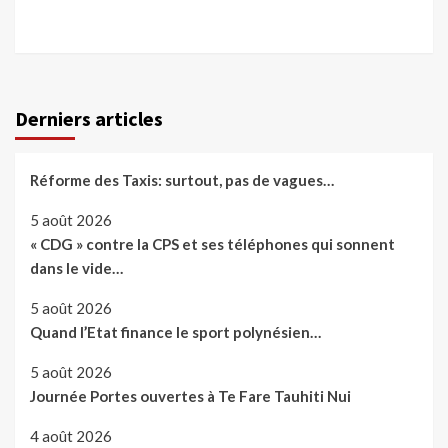
Derniers articles
Réforme des Taxis: surtout, pas de vagues…
5 août 2026
« CDG » contre la CPS et ses téléphones qui sonnent
dans le vide…
5 août 2026
Quand l’Etat finance le sport polynésien…
5 août 2026
Journée Portes ouvertes à Te Fare Tauhiti Nui
4 août 2026