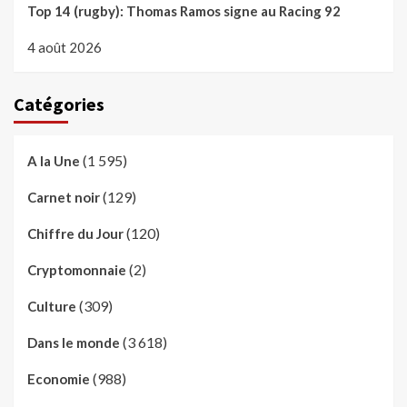
Top 14 (rugby): Thomas Ramos signe au Racing 92
4 août 2026
Catégories
(1 595)
A la Une
(129)
Carnet noir
(120)
Chiffre du Jour
(2)
Cryptomonnaie
(309)
Culture
(3 618)
Dans le monde
(988)
Economie