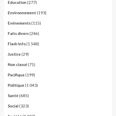
(277)
Education
(193)
Environnement
(115)
Evénements
(246)
Faits divers
(1 548)
Flash Info
(29)
Justice
(71)
Non classé
(199)
Pacifique
(1 043)
Politique
(685)
Santé
(323)
Social