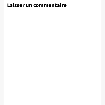
Laisser un commentaire