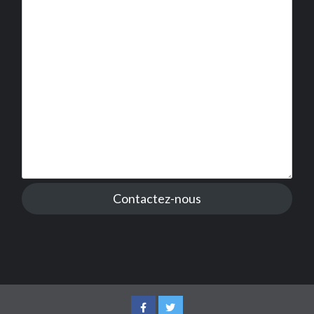
Contactez-nous