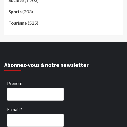
(1 203)
Société
(203)
Sports
(525)
Tourisme
Abonnez-vous à notre newsletter
Prénom
E-mail
*