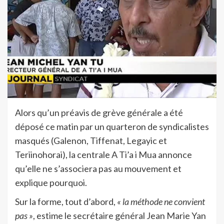
Alors qu’un préavis de grève générale a été
déposé ce matin par un quarteron de syndicalistes
masqués (Galenon, Tiffenat, Legayic et
Teriinohorai), la centrale A Ti’a i Mua annonce
qu’elle ne s’associera pas au mouvement et
explique pourquoi.
Sur la forme, tout d’abord,
« la méthode ne convient
pas »
, estime le secrétaire général Jean Marie Yan