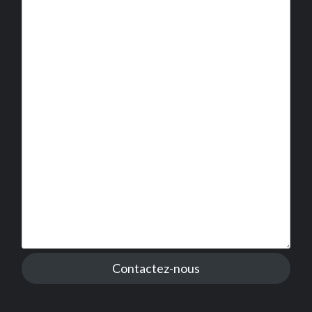
Contactez-nous