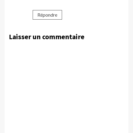
Répondre
Laisser un commentaire