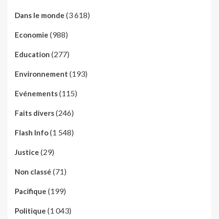
(3 618)
Dans le monde
(988)
Economie
(277)
Education
(193)
Environnement
(115)
Evénements
(246)
Faits divers
(1 548)
Flash Info
(29)
Justice
(71)
Non classé
(199)
Pacifique
(1 043)
Politique