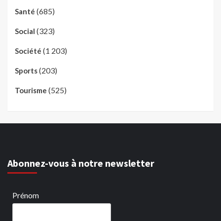
(685)
Santé
(323)
Social
(1 203)
Société
(203)
Sports
(525)
Tourisme
Abonnez-vous à notre newsletter
Prénom