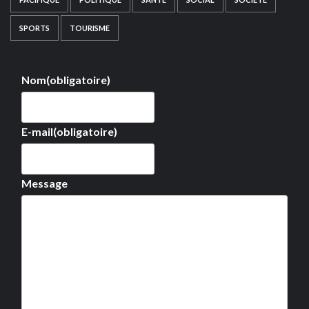
SPORTS
TOURISME
Nom
(obligatoire)
E-mail
(obligatoire)
Message