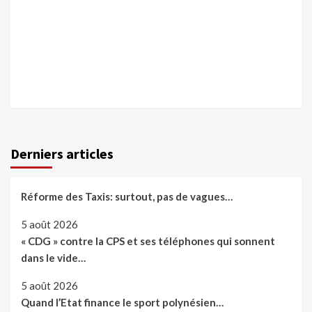
Derniers articles
Réforme des Taxis: surtout, pas de vagues…
5 août 2026
« CDG » contre la CPS et ses téléphones qui sonnent
dans le vide…
5 août 2026
Quand l’Etat finance le sport polynésien…