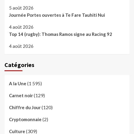
5 août 2026
Journée Portes ouvertes à Te Fare Tauhiti Nui
4 août 2026
Top 14 (rugby): Thomas Ramos signe au Racing 92
4 août 2026
Catégories
(1 595)
A la Une
(129)
Carnet noir
(120)
Chiffre du Jour
(2)
Cryptomonnaie
(309)
Culture