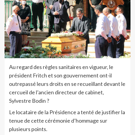
Au regard des règles sanitaires en vigueur, le
président Fritch et son gouvernement ont-il
outrepassé leurs droits en se recueillant devant le
cercueil de l’ancien directeur de cabinet,
Sylvestre Bodin ?
Le locataire de la Présidence a tenté de justifier la
tenue de cette cérémonie d’hommage sur
plusieurs points.