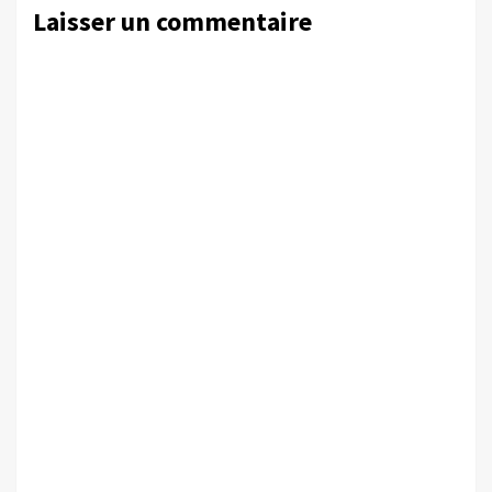
Laisser un commentaire