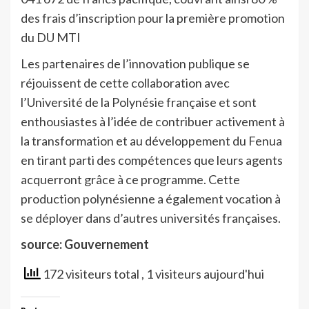
des frais d’inscription pour la première promotion
du DU MTI
Les partenaires de l’innovation publique se
réjouissent de cette collaboration avec
l’Université de la Polynésie française et sont
enthousiastes à l’idée de contribuer activement à
la transformation et au développement du Fenua
en tirant parti des compétences que leurs agents
acquerront grâce à ce programme. Cette
production polynésienne a également vocation à
se déployer dans d’autres universités françaises.
source: Gouvernement
172 visiteurs total
, 1 visiteurs aujourd'hui