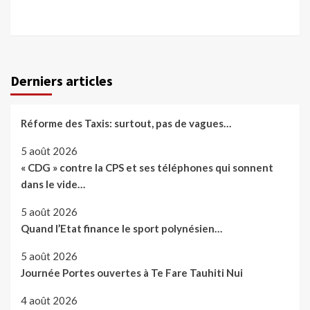
Derniers articles
Réforme des Taxis: surtout, pas de vagues…
5 août 2026
« CDG » contre la CPS et ses téléphones qui sonnent
dans le vide…
5 août 2026
Quand l’Etat finance le sport polynésien…
5 août 2026
Journée Portes ouvertes à Te Fare Tauhiti Nui
4 août 2026