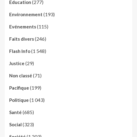
(277)
Education
(193)
Environnement
(115)
Evénements
(246)
Faits divers
(1 548)
Flash Info
(29)
Justice
(71)
Non classé
(199)
Pacifique
(1 043)
Politique
(685)
Santé
(323)
Social
(1 203)
Société