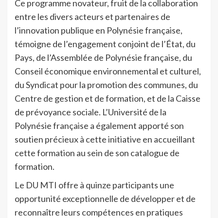
Ce programme novateur, fruit de la collaboration
entre les divers acteurs et partenaires de
l’innovation publique en Polynésie française,
témoigne de l’engagement conjoint de l’État, du
Pays, de l’Assemblée de Polynésie française, du
Conseil économique environnemental et culturel,
du Syndicat pour la promotion des communes, du
Centre de gestion et de formation, et de la Caisse
de prévoyance sociale. L’Université de la
Polynésie française a également apporté son
soutien précieux à cette initiative en accueillant
cette formation au sein de son catalogue de
formation.
Le DU MTI offre à quinze participants une
opportunité exceptionnelle de développer et de
reconnaître leurs compétences en pratiques