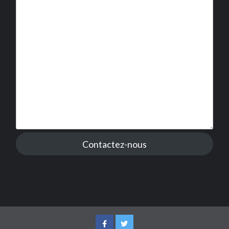
Contactez-nous