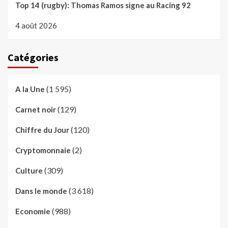
Top 14 (rugby): Thomas Ramos signe au Racing 92
4 août 2026
Catégories
(1 595)
A la Une
(129)
Carnet noir
(120)
Chiffre du Jour
(2)
Cryptomonnaie
(309)
Culture
(3 618)
Dans le monde
(988)
Economie