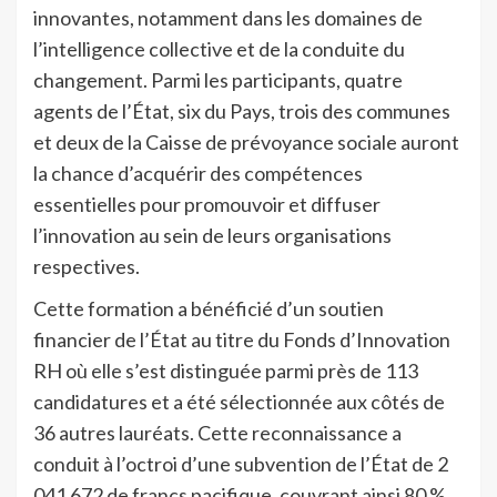
innovantes, notamment dans les domaines de
l’intelligence collective et de la conduite du
changement. Parmi les participants, quatre
agents de l’État, six du Pays, trois des communes
et deux de la Caisse de prévoyance sociale auront
la chance d’acquérir des compétences
essentielles pour promouvoir et diffuser
l’innovation au sein de leurs organisations
respectives.
Cette formation a bénéficié d’un soutien
financier de l’État au titre du Fonds d’Innovation
RH où elle s’est distinguée parmi près de 113
candidatures et a été sélectionnée aux côtés de
36 autres lauréats. Cette reconnaissance a
conduit à l’octroi d’une subvention de l’État de 2
041 672 de francs pacifique, couvrant ainsi 80 %