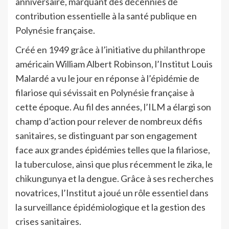
anniversaire, marquant des décennies de
contribution essentielle à la santé publique en
Polynésie française.
Créé en 1949 grâce à l’initiative du philanthrope
américain William Albert Robinson, l’Institut Louis
Malardé a vu le jour en réponse à l’épidémie de
filariose qui sévissait en Polynésie française à
cette époque. Au fil des années, l’ILM a élargi son
champ d’action pour relever de nombreux défis
sanitaires, se distinguant par son engagement
face aux grandes épidémies telles que la filariose,
la tuberculose, ainsi que plus récemment le zika, le
chikungunya et la dengue. Grâce à ses recherches
novatrices, l’Institut a joué un rôle essentiel dans
la surveillance épidémiologique et la gestion des
crises sanitaires.