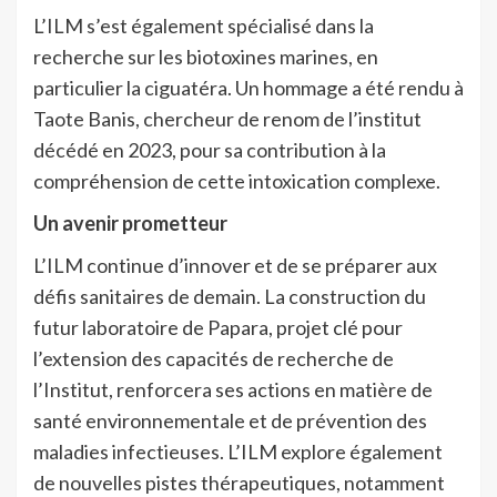
L’ILM s’est également spécialisé dans la
recherche sur les biotoxines marines, en
particulier la ciguatéra. Un hommage a été rendu à
Taote Banis, chercheur de renom de l’institut
décédé en 2023, pour sa contribution à la
compréhension de cette intoxication complexe.
Un avenir prometteur
L’ILM continue d’innover et de se préparer aux
défis sanitaires de demain. La construction du
futur laboratoire de Papara, projet clé pour
l’extension des capacités de recherche de
l’Institut, renforcera ses actions en matière de
santé environnementale et de prévention des
maladies infectieuses. L’ILM explore également
de nouvelles pistes thérapeutiques, notamment