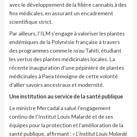
avec le développement de la filière cannabis à des
fins médicales, en assurant un encadrement
scientifique strict.
Par ailleurs, l’ILM s’engage à valoriser les plantes
endémiques de la Polynésie française à travers
des programmes comme le
ra’au
Tahiti, étudiant
les vertus des plantes médicinales locales. La
récente inauguration d’une pépinière de plantes
médicinales à Paea témoigne de cette volonté
d’allier savoirs ancestraux et modernité.
Une institution au service de la santé publique
Le ministre Mercadal a salué l’engagement
continu de l’Institut Louis Malardé et de ses
équipes pour la protection et l’amélioration de la
santé publique, affirmant :
« L’Institut Louis Malardé