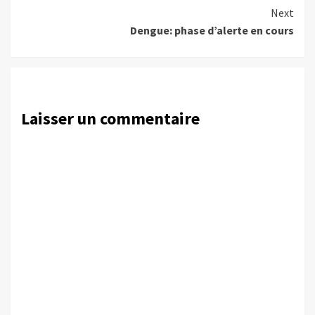
Reading
Next
Dengue: phase d’alerte en cours
Laisser un commentaire