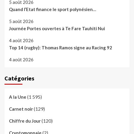
5 août 2026
Quand l’Etat finance le sport polynésien…
5 août 2026
Journée Portes ouvertes à Te Fare Tauhiti Nui
4 août 2026
Top 14 (rugby): Thomas Ramos signe au Racing 92
4 août 2026
Catégories
(1 595)
A la Une
(129)
Carnet noir
(120)
Chiffre du Jour
(2)
Cryptomonnaie