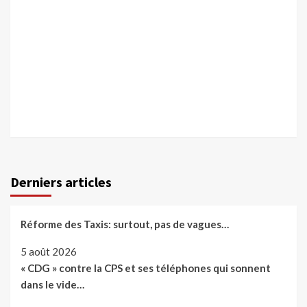
Derniers articles
Réforme des Taxis: surtout, pas de vagues…
5 août 2026
« CDG » contre la CPS et ses téléphones qui sonnent
dans le vide…