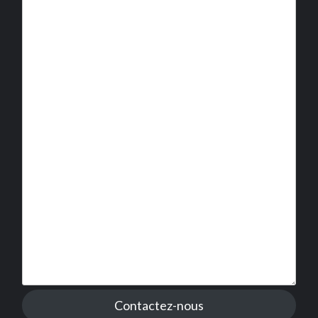
Contactez-nous