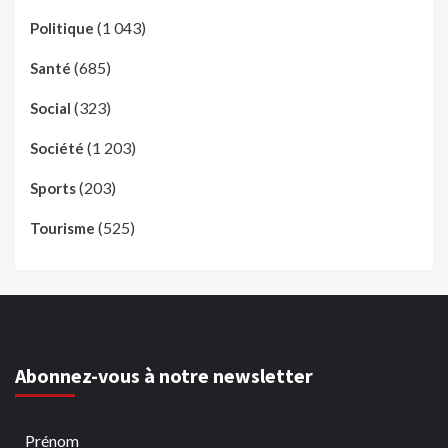
(1 043)
Politique
(685)
Santé
(323)
Social
(1 203)
Société
(203)
Sports
(525)
Tourisme
Abonnez-vous à notre newsletter
Prénom