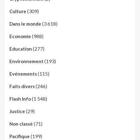
(309)
Culture
(3 618)
Dans le monde
(988)
Economie
(277)
Education
(193)
Environnement
(115)
Evénements
(246)
Faits divers
(1 548)
Flash Info
(29)
Justice
(71)
Non classé
(199)
Pacifique