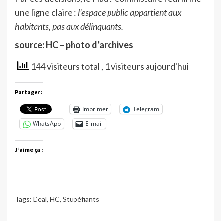
une ligne claire :
l’espace public appartient aux
habitants, pas aux délinquants.
source: HC – photo d’archives
144 visiteurs total
, 1 visiteurs aujourd'hui
Partager :
Imprimer
Telegram
WhatsApp
E-mail
J’aime ça :
Tags:
Deal
,
HC
,
Stupéfiants