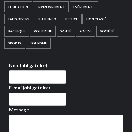
EDUCATION
ENVIRONNEMENT
EVÉNEMENTS
FAITS DIVERS
FLASH INFO
JUSTICE
NON CLASSÉ
PACIFIQUE
POLITIQUE
SANTÉ
SOCIAL
SOCIÉTÉ
SPORTS
TOURISME
Nom
(obligatoire)
E-mail
(obligatoire)
Message