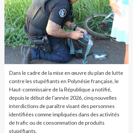
Dans le cadre de la mise en œuvre du plan de lutte
contre les stupéfiants en Polynésie française, le
Haut-commissaire de la République a notifié,
depuis le début de l’année 2026, cinq nouvelles
interdictions de paraître visant des personnes
identifiées comme impliquées dans des activités
de trafic ou de consommation de produits
stupéfiants.