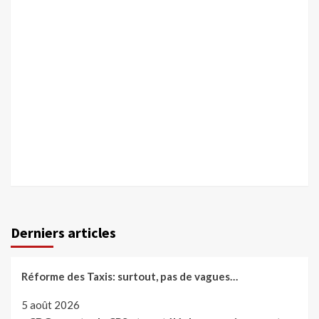
Derniers articles
Réforme des Taxis: surtout, pas de vagues…
5 août 2026