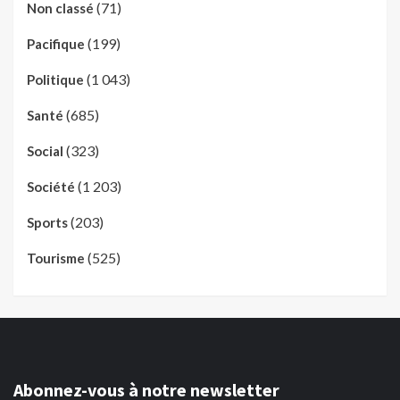
(71)
Non classé
(199)
Pacifique
(1 043)
Politique
(685)
Santé
(323)
Social
(1 203)
Société
(203)
Sports
(525)
Tourisme
Abonnez-vous à notre newsletter