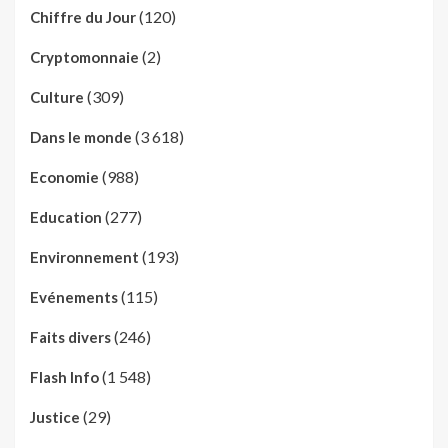
(120)
Chiffre du Jour
(2)
Cryptomonnaie
(309)
Culture
(3 618)
Dans le monde
(988)
Economie
(277)
Education
(193)
Environnement
(115)
Evénements
(246)
Faits divers
(1 548)
Flash Info
(29)
Justice