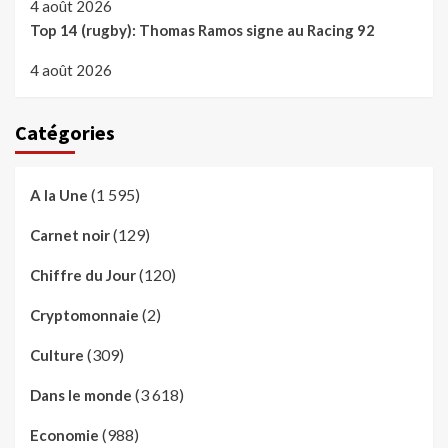
4 août 2026
Top 14 (rugby): Thomas Ramos signe au Racing 92
4 août 2026
Catégories
(1 595)
A la Une
(129)
Carnet noir
(120)
Chiffre du Jour
(2)
Cryptomonnaie
(309)
Culture
(3 618)
Dans le monde
(988)
Economie