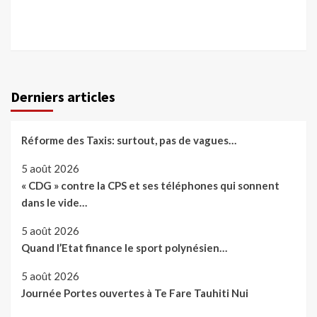
Derniers articles
Réforme des Taxis: surtout, pas de vagues…
5 août 2026
« CDG » contre la CPS et ses téléphones qui sonnent
dans le vide…
5 août 2026
Quand l’Etat finance le sport polynésien…
5 août 2026
Journée Portes ouvertes à Te Fare Tauhiti Nui