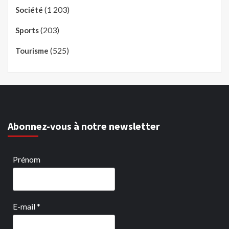
(1 203)
Société
(203)
Sports
(525)
Tourisme
Abonnez-vous à notre newsletter
Prénom
E-mail
*