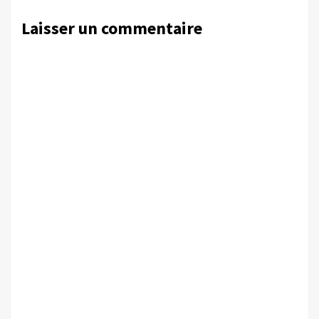
Laisser un commentaire