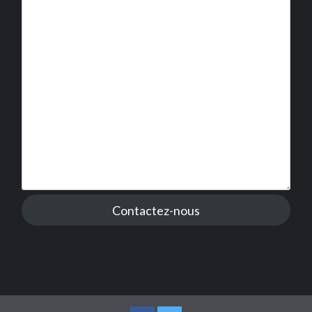
Contactez-nous