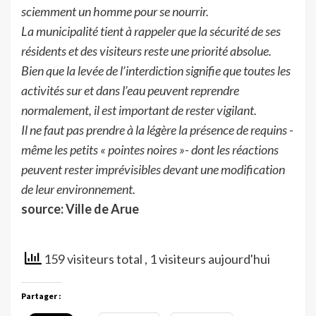
sciemment un homme pour se nourrir.
La municipalité tient à rappeler que la sécurité de ses
résidents et des visiteurs reste une priorité absolue.
Bien que la levée de l’interdiction signifie que toutes les
activités sur et dans l’eau peuvent reprendre
normalement, il est important de rester vigilant.
Il ne faut pas prendre à la légère la présence de requins -
même les petits « pointes noires »- dont les réactions
peuvent rester imprévisibles devant une modification
de leur environnement.
source: Ville de Arue
159 visiteurs total
, 1 visiteurs aujourd'hui
Partager :