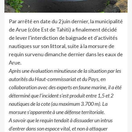
Par arrêté en date du 2 juin dernier, la municipalité
de Arue (côte Est de Tahiti) a finalement décidé
de lever l’interdiction de baignade et d’activités
nautiques sur son littoral, suite à la morsure de
requin survenu dimanche dernier dans les eaux de
Arue.
Après une évaluation minutieuse de la situation par les
autorités du Haut-commissariat et du Pays, en
collaboration avec des experts en faune marine, il a été
déterminé que l’incident s’est produit entre 1,5 et 2
nautiques de la cote (au maximum 3.700 m). La
morsure s’apparente à une défense territoriale.
A savoir que le requin tendait à dissuader un intrus
d’entrer dans son espace vital, et non à attaquer