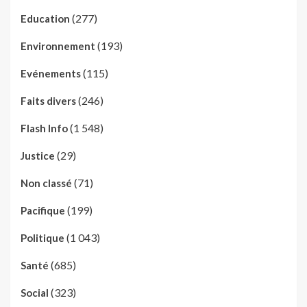
(277)
Education
(193)
Environnement
(115)
Evénements
(246)
Faits divers
(1 548)
Flash Info
(29)
Justice
(71)
Non classé
(199)
Pacifique
(1 043)
Politique
(685)
Santé
(323)
Social