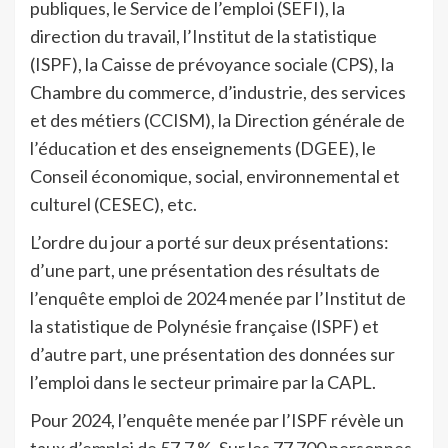
publiques, le Service de l’emploi (SEFI), la
direction du travail, l’Institut de la statistique
(ISPF), la Caisse de prévoyance sociale (CPS), la
Chambre du commerce, d’industrie, des services
et des métiers (CCISM), la Direction générale de
l’éducation et des enseignements (DGEE), le
Conseil économique, social, environnemental et
culturel (CESEC), etc.
L’ordre du jour a porté sur deux présentations:
d’une part, une présentation des résultats de
l’enquête emploi de 2024 menée par l’Institut de
la statistique de Polynésie française (ISPF) et
d’autre part, une présentation des données sur
l’emploi dans le secteur primaire par la CAPL.
Pour 2024, l’enquête menée par l’ISPF révèle un
taux d’emploi de 57,7 %. Sur les 77 700 personnes