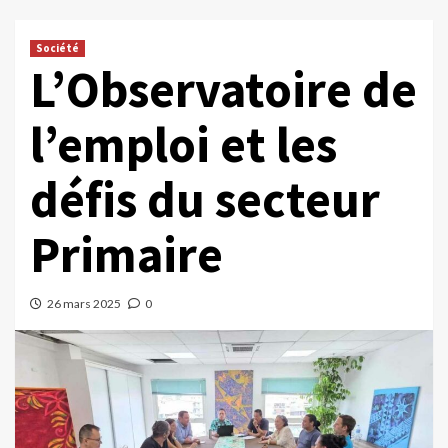
Société
L’Observatoire de
l’emploi et les
défis du secteur
Primaire
26 mars 2025
0