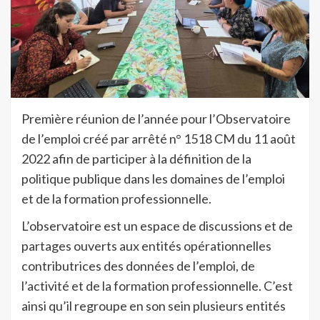
Première réunion de l’année pour l’Observatoire
de l’emploi créé par arrêté n° 1518 CM du 11 août
2022 afin de participer à la définition de la
politique publique dans les domaines de l’emploi
et de la formation professionnelle.
L’observatoire est un espace de discussions et de
partages ouverts aux entités opérationnelles
contributrices des données de l’emploi, de
l’activité et de la formation professionnelle. C’est
ainsi qu’il regroupe en son sein plusieurs entités