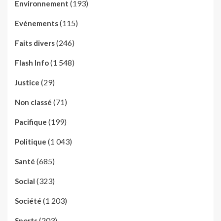
(193)
Environnement
(115)
Evénements
(246)
Faits divers
(1 548)
Flash Info
(29)
Justice
(71)
Non classé
(199)
Pacifique
(1 043)
Politique
(685)
Santé
(323)
Social
(1 203)
Société
(203)
Sports