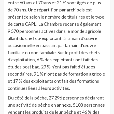
entre 60 ans et 70 ans et 21 % sont âgés de plus
de 70 ans. Une répartition par archipels est
présentée selon le nombre de titulaires et le type
de carte CAPL. La Chambre recense également
9 570 personnes actives dans le monde agricole
allant du chef co-exploitant, à la main d’œuvre
occasionnelle en passant par la main d’œuvre
familiale ou non familiale. Sur le profil des chefs
d’exploitation, 6 % des exploitants ont fait des
études post bac, 29 % n’ont pas fait d’études
secondaires, 91 % n’ont pas de formation agricole
et 17 % des exploitants ont fait des formations
continues liées à leurs activités.
Du côté de la pêche, 27 296 personnes déclarent
une activité de pêche en annexe, 5108 personnes
vendent les produits de leur pêche et 46 % des