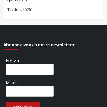
(525)
Tourisme
Abonnez-vous à notre newsletter
Prénom
E-mail
*