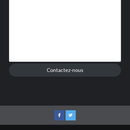
Contactez-nous
Facebook
Twitter