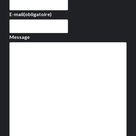
E-mail
(obligatoire)
Message