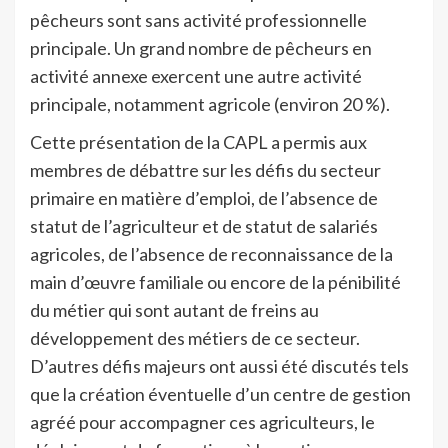
pêcheurs sont sans activité professionnelle
principale. Un grand nombre de pêcheurs en
activité annexe exercent une autre activité
principale, notamment agricole (environ 20 %).
Cette présentation de la CAPL a permis aux
membres de débattre sur les défis du secteur
primaire en matière d’emploi, de l’absence de
statut de l’agriculteur et de statut de salariés
agricoles, de l’absence de reconnaissance de la
main d’œuvre familiale ou encore de la pénibilité
du métier qui sont autant de freins au
développement des métiers de ce secteur.
D’autres défis majeurs ont aussi été discutés tels
que la création éventuelle d’un centre de gestion
agréé pour accompagner ces agriculteurs, le