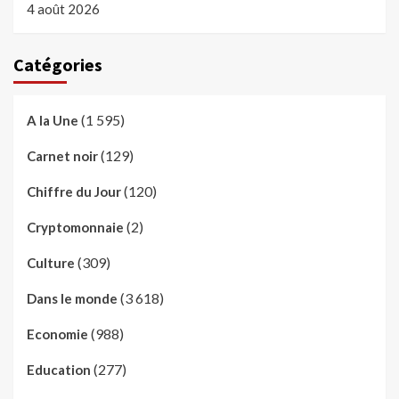
4 août 2026
Catégories
(1 595)
A la Une
(129)
Carnet noir
(120)
Chiffre du Jour
(2)
Cryptomonnaie
(309)
Culture
(3 618)
Dans le monde
(988)
Economie
(277)
Education