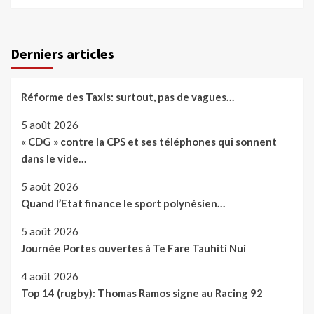
Derniers articles
Réforme des Taxis: surtout, pas de vagues…
5 août 2026
« CDG » contre la CPS et ses téléphones qui sonnent
dans le vide…
5 août 2026
Quand l’Etat finance le sport polynésien…
5 août 2026
Journée Portes ouvertes à Te Fare Tauhiti Nui
4 août 2026
Top 14 (rugby): Thomas Ramos signe au Racing 92