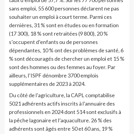
sans emploi, 55 600 personnes déclarent ne pas
souhaiter un emploi à court terme. Parmi ces
dernières, 31 % sont en études ou en formation
(17 300), 18 % sont retraitées (9 800), 20 %
s’occupent d’enfants ou de personnes
dépendantes, 10 % ont des problèmes de santé, 6
% sont découragés de chercher un emploi et 15 %
sont des hommes ou des femmes au foyer. Par
ailleurs, l’ISPF dénombre 3700 emplois
supplémentaires de 2023 à 2024.
Du côté de l’agriculture, la CAPL comptabilise
5021 adhérents actifs inscrits à l’annuaire des
professionnels en 2024 dont 514 sont exclusifs à
la pêche lagonaire et l’aquaculture. 26 % des
adhérents sont âgés entre 50 et 60 ans, 19 %