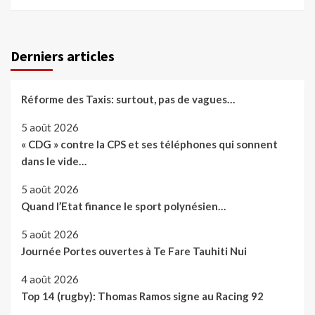
Derniers articles
Réforme des Taxis: surtout, pas de vagues…
5 août 2026
« CDG » contre la CPS et ses téléphones qui sonnent
dans le vide…
5 août 2026
Quand l’Etat finance le sport polynésien…
5 août 2026
Journée Portes ouvertes à Te Fare Tauhiti Nui
4 août 2026
Top 14 (rugby): Thomas Ramos signe au Racing 92