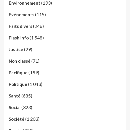
(193)
Environnement
(115)
Evénements
(246)
Faits divers
(1 548)
Flash Info
(29)
Justice
(71)
Non classé
(199)
Pacifique
(1 043)
Politique
(685)
Santé
(323)
Social
(1 203)
Société