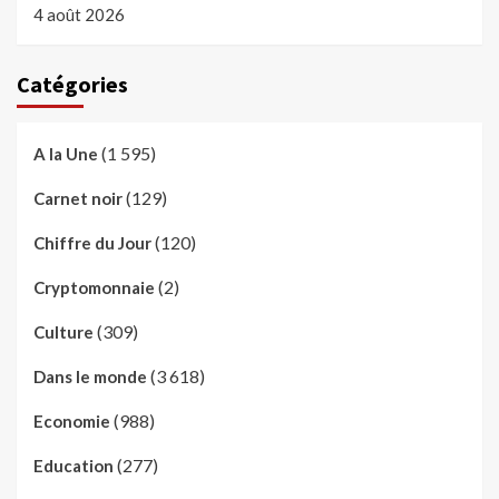
4 août 2026
Catégories
(1 595)
A la Une
(129)
Carnet noir
(120)
Chiffre du Jour
(2)
Cryptomonnaie
(309)
Culture
(3 618)
Dans le monde
(988)
Economie
(277)
Education