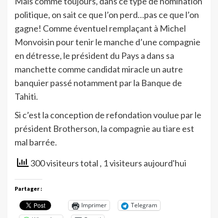
Mais comme toujours, dans ce type de nomination
politique, on sait ce que l’on perd…pas ce que l’on
gagne! Comme éventuel remplaçant à Michel
Monvoisin pour tenir le manche d’une compagnie
en détresse, le président du Pays a dans sa
manchette comme candidat miracle un autre
banquier passé notamment par la Banque de
Tahiti.
Si c’est la conception de refondation voulue par le
président Brotherson, la compagnie au tiare est
mal barrée.
300 visiteurs total
, 1 visiteurs aujourd'hui
Partager :
Imprimer
Telegram