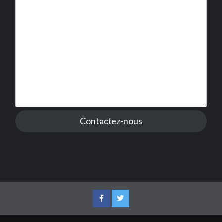
Contactez-nous
Facebook
Twitter