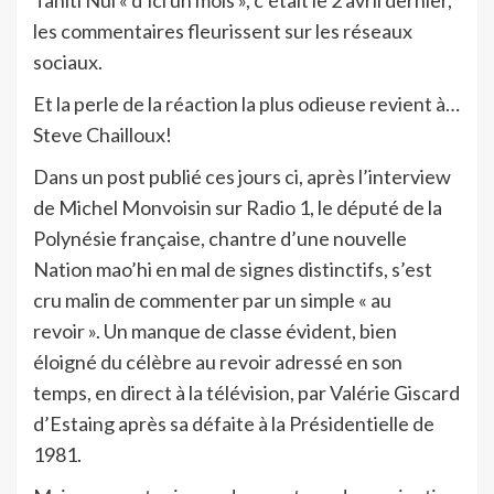
les commentaires fleurissent sur les réseaux
sociaux.
Et la perle de la réaction la plus odieuse revient à…
Steve Chailloux!
Dans un post publié ces jours ci, après l’interview
de Michel Monvoisin sur Radio 1, le député de la
Polynésie française, chantre d’une nouvelle
Nation mao’hi en mal de signes distinctifs, s’est
cru malin de commenter par un simple « au
revoir ». Un manque de classe évident, bien
éloigné du célèbre au revoir adressé en son
temps, en direct à la télévision, par Valérie Giscard
d’Estaing après sa défaite à la Présidentielle de
1981.