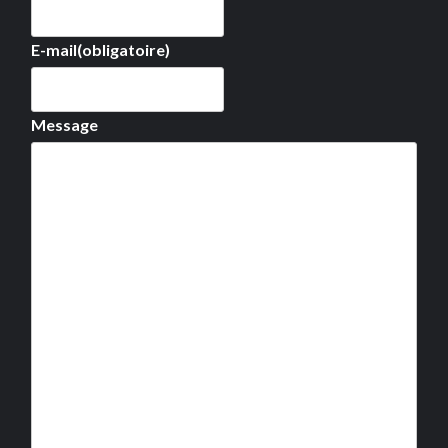
E-mail
(obligatoire)
Message