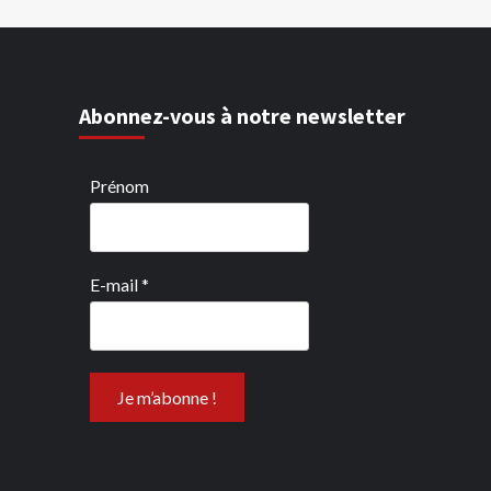
Abonnez-vous à notre newsletter
Prénom
E-mail
*