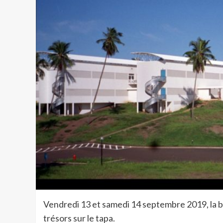
Vendredi 13 et samedi 14 septembre 2019, la bi
trésors sur le tapa.