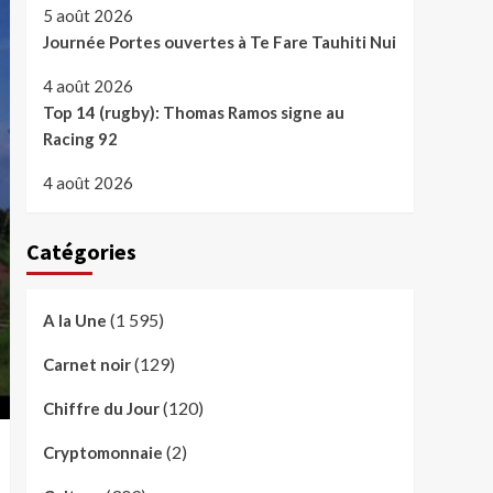
5 août 2026
Journée Portes ouvertes à Te Fare Tauhiti Nui
4 août 2026
Top 14 (rugby): Thomas Ramos signe au
Racing 92
4 août 2026
Catégories
(1 595)
A la Une
(129)
Carnet noir
(120)
Chiffre du Jour
(2)
Cryptomonnaie