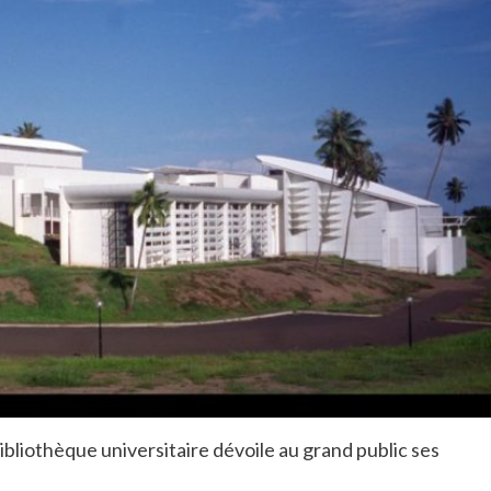
bliothèque universitaire dévoile au grand public ses