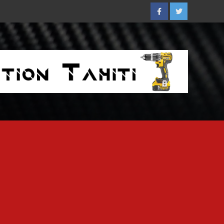
Facebook
Twitter