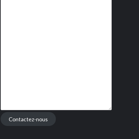
Contactez-nous