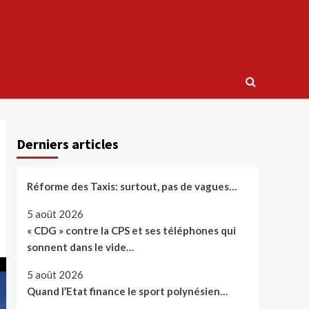
Derniers articles
Réforme des Taxis: surtout, pas de vagues…
5 août 2026
« CDG » contre la CPS et ses téléphones qui
sonnent dans le vide…
5 août 2026
Quand l’Etat finance le sport polynésien…