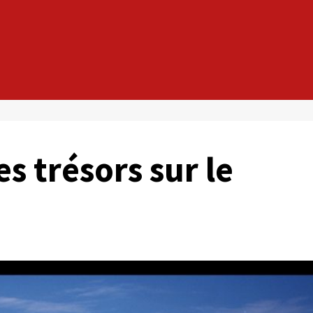
es trésors sur le