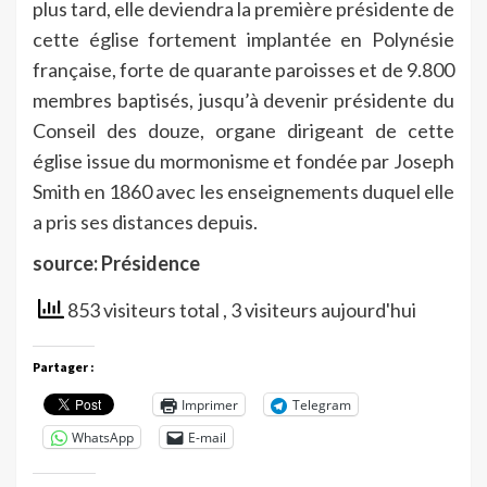
plus tard, elle deviendra la première présidente de
cette église fortement implantée en Polynésie
française, forte de quarante paroisses et de 9.800
membres baptisés, jusqu’à devenir présidente du
Conseil des douze, organe dirigeant de cette
église issue du mormonisme et fondée par Joseph
Smith en 1860 avec les enseignements duquel elle
a pris ses distances depuis.
source: Présidence
853 visiteurs total
, 3 visiteurs aujourd'hui
Partager :
Imprimer
Telegram
WhatsApp
E-mail