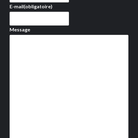
E-mail
(obligatoire)
Message