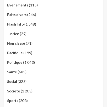
(115)
Evénements
(246)
Faits divers
(1 548)
Flash Info
(29)
Justice
(71)
Non classé
(199)
Pacifique
(1 043)
Politique
(685)
Santé
(323)
Social
(1 203)
Société
(203)
Sports