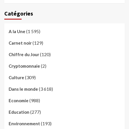
Catégories
(1 595)
A la Une
(129)
Carnet noir
(120)
Chiffre du Jour
(2)
Cryptomonnaie
(309)
Culture
(3 618)
Dans le monde
(988)
Economie
(277)
Education
(193)
Environnement