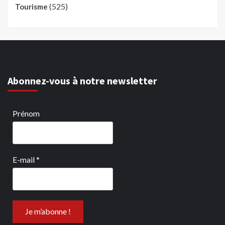
(525)
Tourisme
Abonnez-vous à notre newsletter
Prénom
E-mail
*