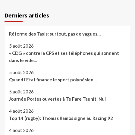
Derniers articles
Réforme des Taxis: surtout, pas de vagues…
5 août 2026
« CDG » contre la CPS et ses téléphones qui sonnent
dans le vide…
5 août 2026
Quand l’Etat finance le sport polynésien…
5 août 2026
Journée Portes ouvertes à Te Fare Tauhiti Nui
4 août 2026
Top 14 (rugby): Thomas Ramos signe au Racing 92
4 août 2026