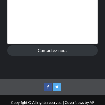
Contactez-nous
Facebook
Twitter
Copyright © All rights reserved.
|
CoverNews
by AF