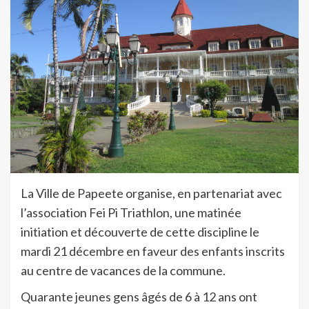
La Ville de Papeete organise, en partenariat avec
l’association Fei Pi Triathlon, une matinée
initiation et découverte de cette discipline le
mardi 21 décembre en faveur des enfants inscrits
au centre de vacances de la commune.
Quarante jeunes gens âgés de 6 à 12 ans ont