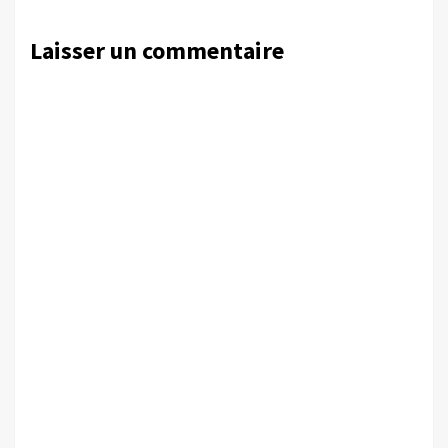
Laisser un commentaire