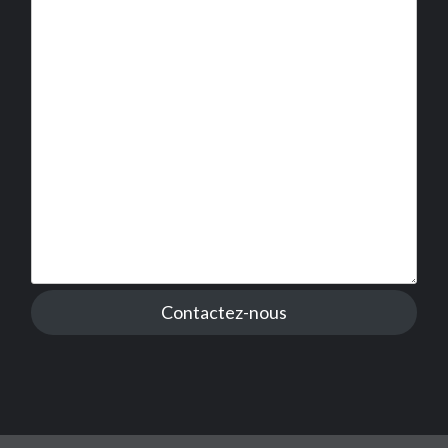
Contactez-nous