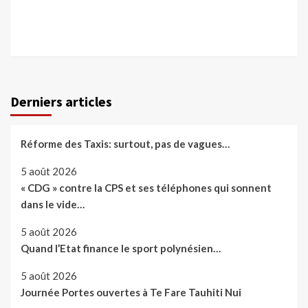
Derniers articles
Réforme des Taxis: surtout, pas de vagues…
5 août 2026
« CDG » contre la CPS et ses téléphones qui sonnent
dans le vide…
5 août 2026
Quand l’Etat finance le sport polynésien…
5 août 2026
Journée Portes ouvertes à Te Fare Tauhiti Nui