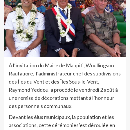
À l’invitation du Maire de Maupiti, Woullingson
Raufauore, l’administrateur chef des subdivisions
des Îles du Vent et des Îles Sous-le-Vent,
Raymond Yeddou, a procédé le vendredi 2 août à
une remise de décorations mettant à l’honneur
des personnels communaux.
Devant les élus municipaux, la population et les
associations, cette cérémonies’est déroulée en