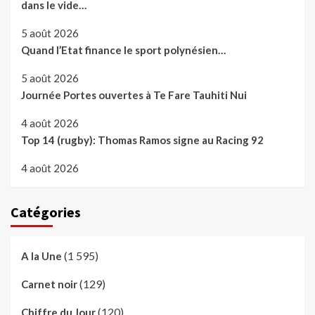
dans le vide…
5 août 2026
Quand l’Etat finance le sport polynésien…
5 août 2026
Journée Portes ouvertes à Te Fare Tauhiti Nui
4 août 2026
Top 14 (rugby): Thomas Ramos signe au Racing 92
4 août 2026
Catégories
(1 595)
A la Une
(129)
Carnet noir
(120)
Chiffre du Jour