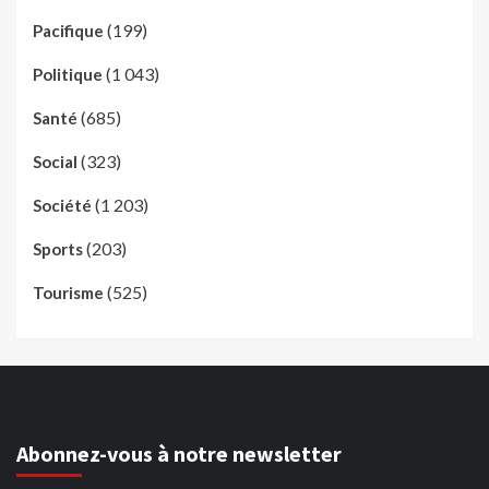
(199)
Pacifique
(1 043)
Politique
(685)
Santé
(323)
Social
(1 203)
Société
(203)
Sports
(525)
Tourisme
Abonnez-vous à notre newsletter