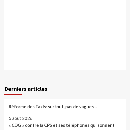
Derniers articles
Réforme des Taxis: surtout, pas de vagues…
5 août 2026
« CDG » contre la CPS et ses téléphones qui sonnent