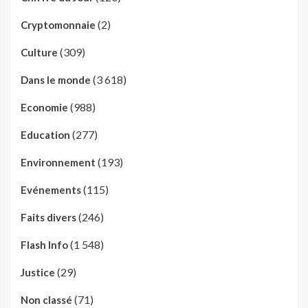
(2)
Cryptomonnaie
(309)
Culture
(3 618)
Dans le monde
(988)
Economie
(277)
Education
(193)
Environnement
(115)
Evénements
(246)
Faits divers
(1 548)
Flash Info
(29)
Justice
(71)
Non classé