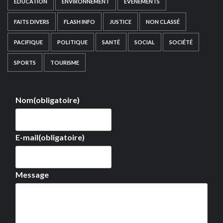
EDUCATION
ENVIRONNEMENT
EVÉNEMENTS
FAITS DIVERS
FLASH INFO
JUSTICE
NON CLASSÉ
PACIFIQUE
POLITIQUE
SANTÉ
SOCIAL
SOCIÉTÉ
SPORTS
TOURISME
Nom
(obligatoire)
E-mail
(obligatoire)
Message