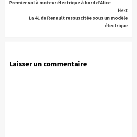
Premier vol à moteur électrique à bord d’Alice
Reading
Next
La 4L de Renault ressuscitée sous un modèle
électrique
Laisser un commentaire