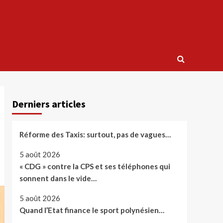
Derniers articles
Réforme des Taxis: surtout, pas de vagues…
5 août 2026
« CDG » contre la CPS et ses téléphones qui
sonnent dans le vide…
5 août 2026
Quand l’Etat finance le sport polynésien…