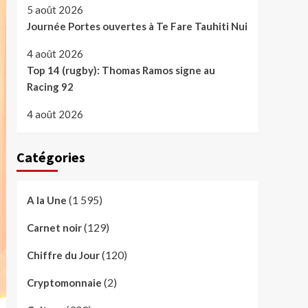
5 août 2026
Journée Portes ouvertes à Te Fare Tauhiti Nui
4 août 2026
Top 14 (rugby): Thomas Ramos signe au
Racing 92
4 août 2026
Catégories
(1 595)
A la Une
(129)
Carnet noir
(120)
Chiffre du Jour
(2)
Cryptomonnaie