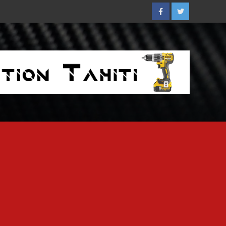
Facebook
Twitter