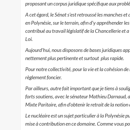
proposant un corpus juridique spécifique aux problé
A cet égard, le Sénat s’est retroussé les manches et a 
en Polynésie, sur le terrain, afin d’y appréhender le
contribué au travail législatif de la Chancellerie et 
Loi.
Aujourd’hui, nous disposons de bases juridiques appr
nettement plus pertinente et surtout plus rapide.
Pour notre collectivité, pour la vie et la cohésion de 
règlement foncier.
Par ailleurs, autre fait important que je tiens à soul
forts soutiens, avec le sénateur Mathieu Darnaud, 
Mixte Paritaire, afin d’obtenir le retrait de la notion
Le nucléaire est un sujet particulier à la Polynésie 
mise à contribution en ce domaine. Comme vous pouv