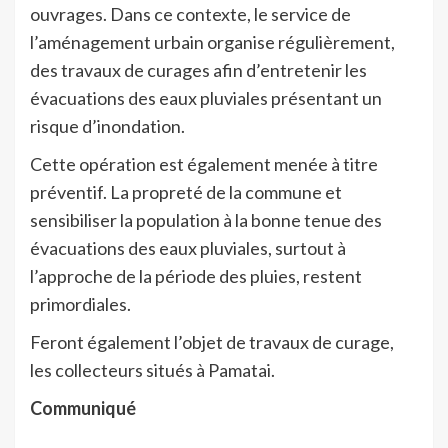
ouvrages. Dans ce contexte, le service de
l’aménagement urbain organise régulièrement,
des travaux de curages afin d’entretenir les
évacuations des eaux pluviales présentant un
risque d’inondation.
Cette opération est également menée à titre
préventif. La propreté de la commune et
sensibiliser la population à la bonne tenue des
évacuations des eaux pluviales, surtout à
l’approche de la période des pluies, restent
primordiales.
Feront également l’objet de travaux de curage,
les collecteurs situés à Pamatai.
Communiqué