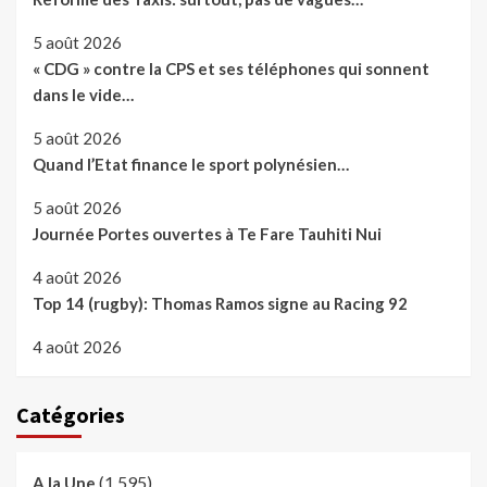
5 août 2026
« CDG » contre la CPS et ses téléphones qui sonnent
dans le vide…
5 août 2026
Quand l’Etat finance le sport polynésien…
5 août 2026
Journée Portes ouvertes à Te Fare Tauhiti Nui
4 août 2026
Top 14 (rugby): Thomas Ramos signe au Racing 92
4 août 2026
Catégories
(1 595)
A la Une