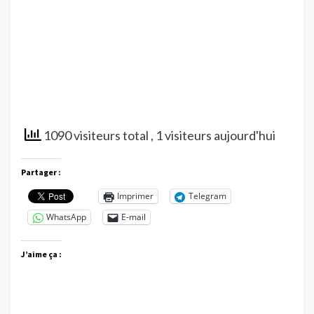
1090 visiteurs total
, 1 visiteurs aujourd'hui
Partager :
Imprimer
Telegram
WhatsApp
E-mail
J’aime ça :