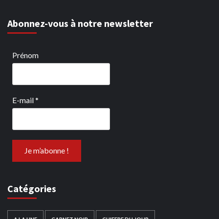
Abonnez-vous à notre newsletter
Prénom
E-mail
*
Catégories