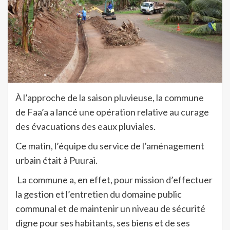
À l’approche de la saison pluvieuse, la commune
de Faa’a a lancé une opération relative au curage
des évacuations des eaux pluviales.
Ce matin, l’équipe du service de l’aménagement
urbain était à Puurai.
La commune a, en effet, pour mission d’effectuer
la gestion et l’entretien du domaine public
communal et de maintenir un niveau de sécurité
digne pour ses habitants, ses biens et de ses