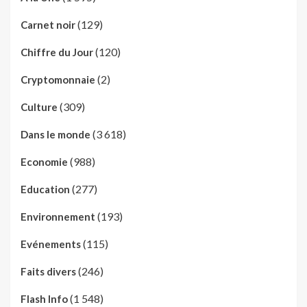
(129)
Carnet noir
(120)
Chiffre du Jour
(2)
Cryptomonnaie
(309)
Culture
(3 618)
Dans le monde
(988)
Economie
(277)
Education
(193)
Environnement
(115)
Evénements
(246)
Faits divers
(1 548)
Flash Info