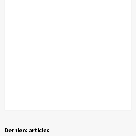
Derniers articles