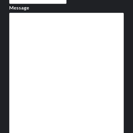
Message