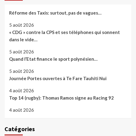
Réforme des Taxis: surtout, pas de vagues…
5 août 2026
« CDG » contre la CPS et ses téléphones qui sonnent
dans le vide…
5 août 2026
Quand l’Etat finance le sport polynésien…
5 août 2026
Journée Portes ouvertes à Te Fare Tauhiti Nui
4 août 2026
Top 14 (rugby): Thomas Ramos signe au Racing 92
4 août 2026
Catégories