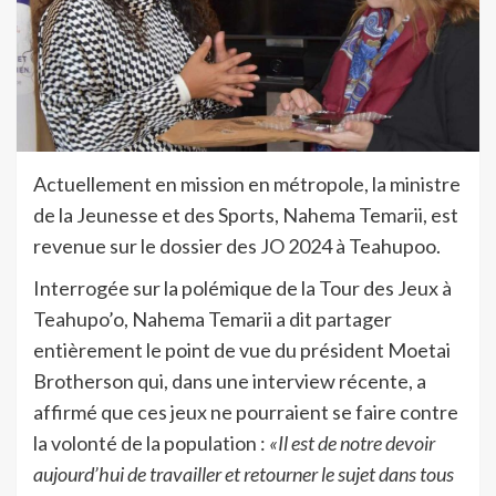
Actuellement en mission en métropole, la ministre
de la Jeunesse et des Sports, Nahema Temarii, est
revenue sur le dossier des JO 2024 à Teahupoo.
Interrogée sur la polémique de la Tour des Jeux à
Teahupo’o, Nahema Temarii a dit partager
entièrement le point de vue du président Moetai
Brotherson qui, dans une interview récente, a
affirmé que ces jeux ne pourraient se faire contre
la volonté de la population :
«Il est de notre devoir
aujourd’hui de travailler et retourner le sujet dans tous