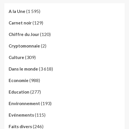
(1 595)
A la Une
(129)
Carnet noir
(120)
Chiffre du Jour
(2)
Cryptomonnaie
(309)
Culture
(3 618)
Dans le monde
(988)
Economie
(277)
Education
(193)
Environnement
(115)
Evénements
(246)
Faits divers