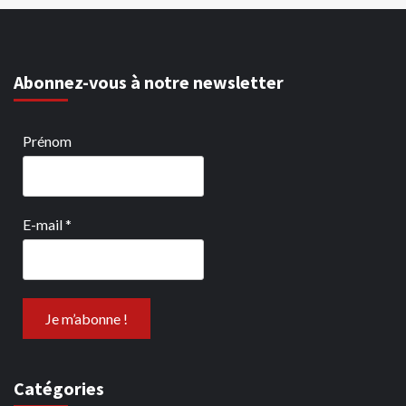
Abonnez-vous à notre newsletter
Prénom
E-mail
*
Catégories