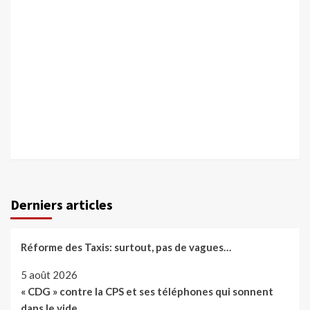
Derniers articles
Réforme des Taxis: surtout, pas de vagues…
5 août 2026
« CDG » contre la CPS et ses téléphones qui sonnent
dans le vide…