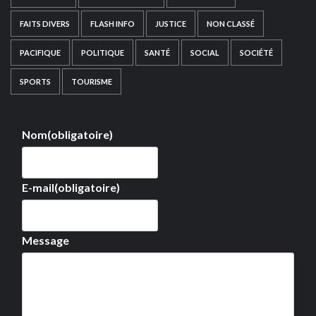
FAITS DIVERS
FLASH INFO
JUSTICE
NON CLASSÉ
PACIFIQUE
POLITIQUE
SANTÉ
SOCIAL
SOCIÉTÉ
SPORTS
TOURISME
Nom
(obligatoire)
E-mail
(obligatoire)
Message