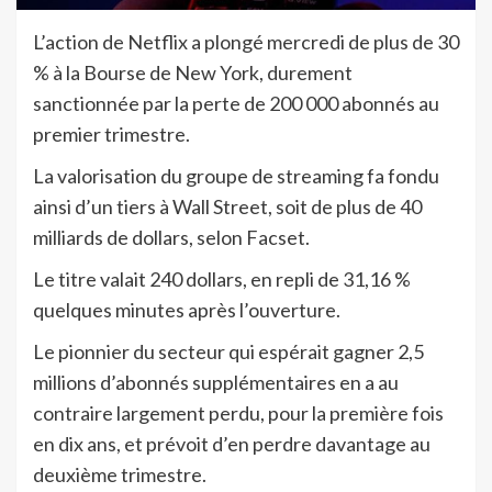
L’
action de Netflix a plongé mercredi de plus de 30
% à la Bourse de New York, durement
sanctionnée par la perte de 200 000 abonnés au
premier trimestre.
La valorisation du groupe de streaming fa fondu
ainsi d’un tiers à Wall Street, soit de plus de 40
milliards de dollars, selon Facset.
Le titre valait 240 dollars, en repli de 31,16 %
quelques minutes après l’ouverture.
Le pionnier du secteur qui espérait gagner 2,5
millions d’abonnés supplémentaires en a au
contraire largement perdu, pour la première fois
en dix ans, et prévoit d’en perdre davantage au
deuxième trimestre.