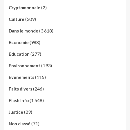
(2)
Cryptomonnaie
(309)
Culture
(3 618)
Dans le monde
(988)
Economie
(277)
Education
(193)
Environnement
(115)
Evénements
(246)
Faits divers
(1 548)
Flash Info
(29)
Justice
(71)
Non classé