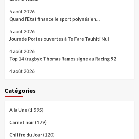
5 août 2026
Quand l’Etat finance le sport polynésien…
5 août 2026
Journée Portes ouvertes à Te Fare Tauhiti Nui
4 août 2026
Top 14 (rugby): Thomas Ramos signe au Racing 92
4 août 2026
Catégories
(1 595)
A la Une
(129)
Carnet noir
(120)
Chiffre du Jour