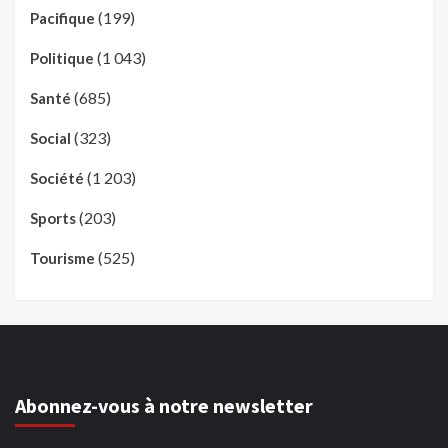
(199)
Pacifique
(1 043)
Politique
(685)
Santé
(323)
Social
(1 203)
Société
(203)
Sports
(525)
Tourisme
Abonnez-vous à notre newsletter