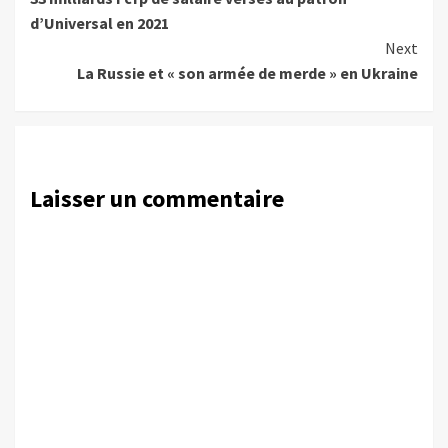
Reading
d’Universal en 2021
Next
La Russie et « son armée de merde » en Ukraine
Laisser un commentaire