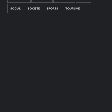
SOCIAL
SOCIÉTÉ
SPORTS
TOURISME