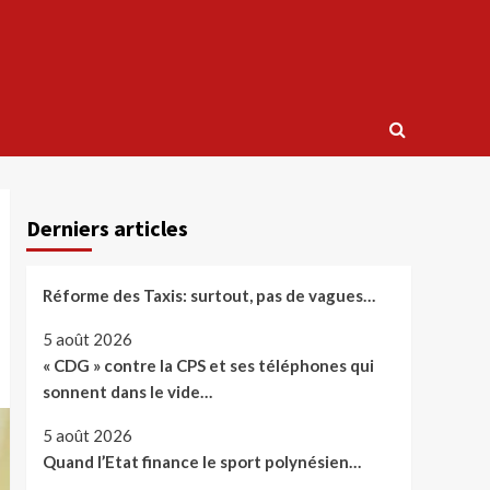
Derniers articles
Réforme des Taxis: surtout, pas de vagues…
5 août 2026
« CDG » contre la CPS et ses téléphones qui
sonnent dans le vide…
5 août 2026
Quand l’Etat finance le sport polynésien…