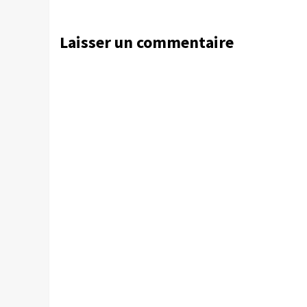
Laisser un commentaire