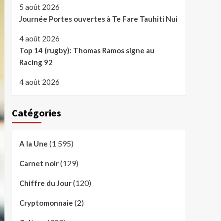
5 août 2026
Journée Portes ouvertes à Te Fare Tauhiti Nui
4 août 2026
Top 14 (rugby): Thomas Ramos signe au
Racing 92
4 août 2026
Catégories
(1 595)
A la Une
(129)
Carnet noir
(120)
Chiffre du Jour
(2)
Cryptomonnaie