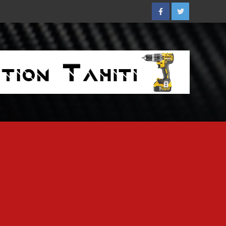
Facebook
Twitter