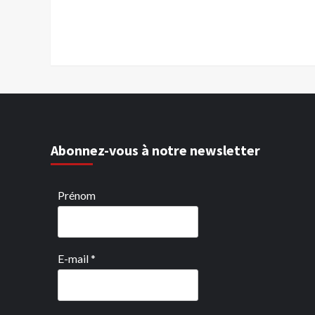
Abonnez-vous à notre newsletter
Prénom
E-mail
*